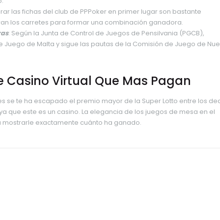
o.
rar las fichas del club de PPPoker en primer lugar son bastante
an los carretes para formar una combinación ganadora.
ras
: Según la Junta de Control de Juegos de Pensilvania (PGCB),
 de Juego de Malta y sigue las pautas de la Comisión de Juego de Nu
e Casino Virtual Que Mas Pagan
ces se te ha escapado el premio mayor de la Super Lotto entre los de
 ya que este es un casino. La elegancia de los juegos de mesa en el
ra mostrarle exactamente cuánto ha ganado.