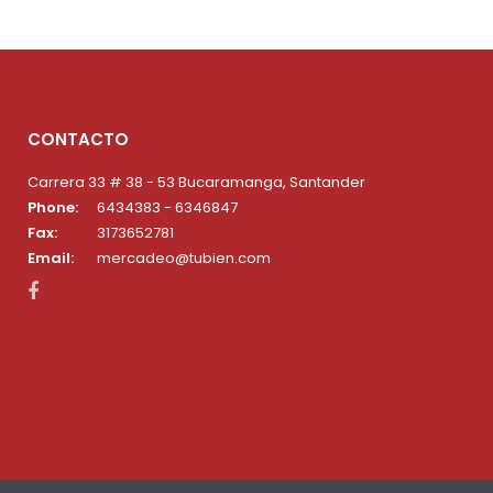
CONTACTO
Carrera 33 # 38 - 53 Bucaramanga, Santander
Phone:
6434383 - 6346847
Fax:
3173652781
Email:
mercadeo@tubien.com