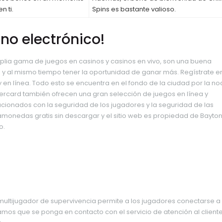
 ti.
Spins es bastante valioso.
ino electrónico!
lia gama de juegos en casinos y casinos en vivo, son una buena
o y al mismo tiempo tener la oportunidad de ganar más. Regístrate e
y en línea. Todo esto se encuentra en el fondo de la ciudad por la no
ercard también ofrecen una gran selección de juegos en línea y
lacionados con la seguridad de los jugadores y la seguridad de las
onedas gratis sin descargar y el sitio web es propiedad de Bayton 
o.
 multijugador de supervivencia permite a los jugadores conectarse a
amos que se ponga en contacto con el servicio de atención al client