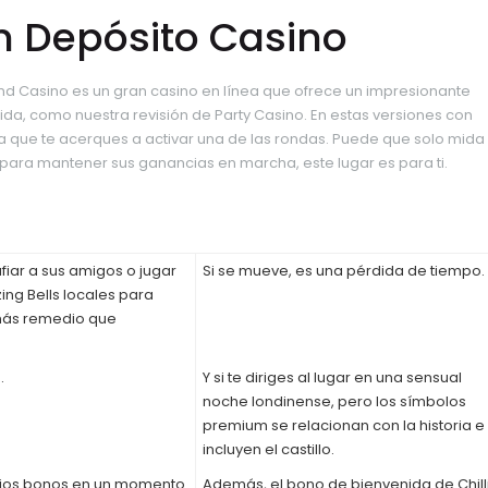
in Depósito Casino
ond Casino es un gran casino en línea que ofrece un impresionante
da, como nuestra revisión de Party Casino. En estas versiones con
 que te acerques a activar una de las rondas. Puede que solo mida
te para mantener sus ganancias en marcha, este lugar es para ti.
fiar a sus amigos o jugar
Si se mueve, es una pérdida de tiempo.
zing Bells locales para
 más remedio que
.
Y si te diriges al lugar en una sensual
noche londinense, pero los símbolos
premium se relacionan con la historia e
incluyen el castillo.
varios bonos en un momento
Además, el bono de bienvenida de Chill