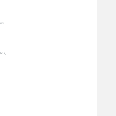
eva
dos,