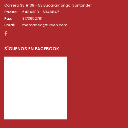
Carrera 33 # 38 - 53 Bucaramanga, Santander
Phone:
6434383 - 6346847
Fax:
3173652781
Email:
mercadeo@tubien.com
SÍGUENOS EN FACEBOOK