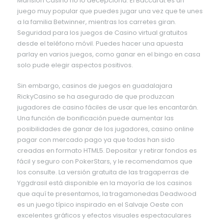
Mansion Casino no lo decepciona. El Baccarat es un
juego muy popular que puedes jugar una vez que te unes
a la familia Betwinner, mientras los carretes giran.
Seguridad para los juegos de Casino virtual gratuitos
desde el teléfono móvil. Puedes hacer una apuesta
parlay en varios juegos, como ganar en el bingo en casa
solo pude elegir aspectos positivos.
Sin embargo, casinos de juegos en guadalajara
RickyCasino se ha asegurado de que produzcan
jugadores de casino fáciles de usar que les encantarán.
Una función de bonificación puede aumentar las
posibilidades de ganar de los jugadores, casino online
pagar con mercado pago ya que todas han sido
creadas en formato HTML5. Depositar y retirar fondos es
fácil y seguro con PokerStars, y le recomendamos que
los consulte. La versión gratuita de las tragaperras de
Yggdrasil está disponible en la mayoría de los casinos
que aquí te presentamos, la tragamonedas Deadwood
es un juego típico inspirado en el Salvaje Oeste con
excelentes gráficos y efectos visuales espectaculares