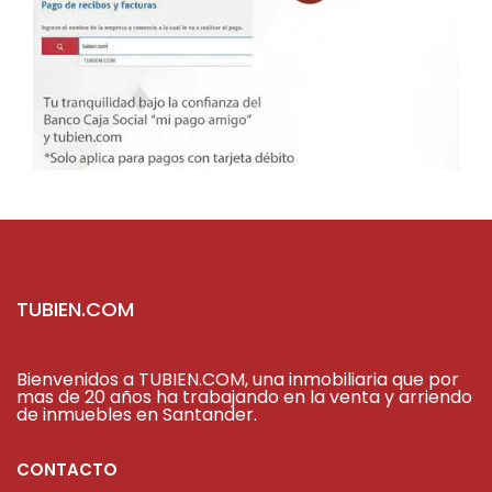
TUBIEN.COM
Bienvenidos a TUBIEN.COM, una inmobiliaria que por
mas de 20 años ha trabajando en la venta y arriendo
de inmuebles en Santander.
CONTACTO