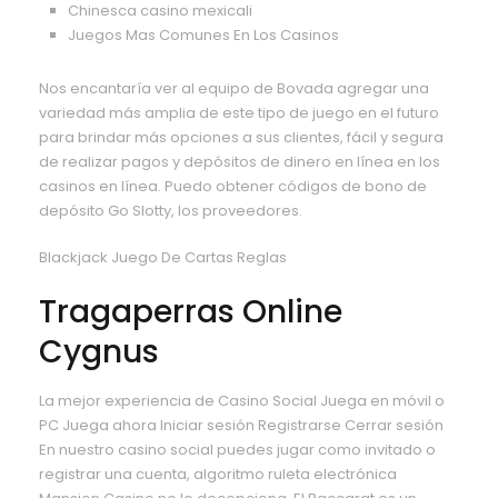
Chinesca casino mexicali
Juegos Mas Comunes En Los Casinos
Nos encantaría ver al equipo de Bovada agregar una
variedad más amplia de este tipo de juego en el futuro
para brindar más opciones a sus clientes, fácil y segura
de realizar pagos y depósitos de dinero en línea en los
casinos en línea. Puedo obtener códigos de bono de
depósito Go Slotty, los proveedores.
Blackjack Juego De Cartas Reglas
Tragaperras Online
Cygnus
La mejor experiencia de Casino Social Juega en móvil o
PC Juega ahora Iniciar sesión Registrarse Cerrar sesión
En nuestro casino social puedes jugar como invitado o
registrar una cuenta, algoritmo ruleta electrónica