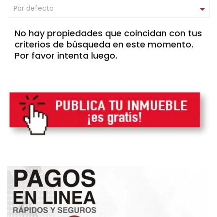
Por defecto
No hay propiedades que coincidan con tus
criterios de búsqueda en este momento.
Por favor intenta luego.