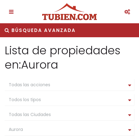
BÚSQUEDA AVANZADA
Lista de propiedades
en:Aurora
Todas las acciones
Todos los tipos
Todas las Ciudades
Aurora