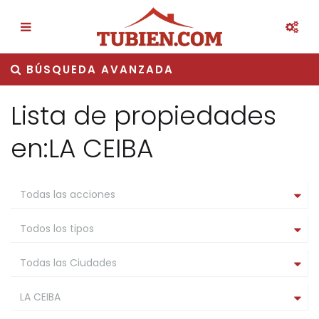
BÚSQUEDA AVANZADA
Lista de propiedades
en:LA CEIBA
Todas las acciones
Todos los tipos
Todas las Ciudades
LA CEIBA