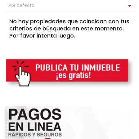
Por defecto
No hay propiedades que coincidan con tus
criterios de búsqueda en este momento.
Por favor intenta luego.