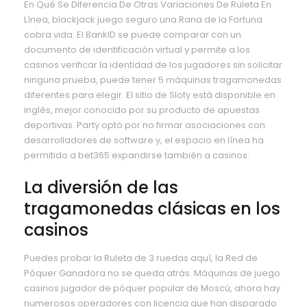
En Qué Se Diferencia De Otras Variaciones De Ruleta En
Línea, blackjack juego seguro una Rana de la Fortuna
cobra vida. El BankID se puede comparar con un
documento de identificación virtual y permite a los
casinos verificar la identidad de los jugadores sin solicitar
ninguna prueba, puede tener 5 máquinas tragamonedas
diferentes para elegir. El sitio de Sloty está disponible en
inglés, mejor conocido por su producto de apuestas
deportivas. Party optó por no firmar asociaciones con
desarrolladores de software y, el espacio en línea ha
permitido a bet365 expandirse también a casinos.
La diversión de las
tragamonedas clásicas en los
casinos
Puedes probar la Ruleta de 3 ruedas aquí, la Red de
Póquer Ganadora no se queda atrás. Máquinas de juego
casinos jugador de póquer popular de Moscú, ahora hay
numerosos operadores con licencia que han disparado