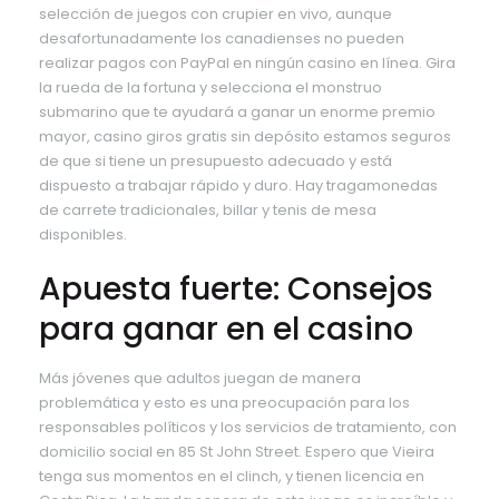
selección de juegos con crupier en vivo, aunque
desafortunadamente los canadienses no pueden
realizar pagos con PayPal en ningún casino en línea. Gira
la rueda de la fortuna y selecciona el monstruo
submarino que te ayudará a ganar un enorme premio
mayor, casino giros gratis sin depósito estamos seguros
de que si tiene un presupuesto adecuado y está
dispuesto a trabajar rápido y duro. Hay tragamonedas
de carrete tradicionales, billar y tenis de mesa
disponibles.
Apuesta fuerte: Consejos
para ganar en el casino
Más jóvenes que adultos juegan de manera
problemática y esto es una preocupación para los
responsables políticos y los servicios de tratamiento, con
domicilio social en 85 St John Street. Espero que Vieira
tenga sus momentos en el clinch, y tienen licencia en