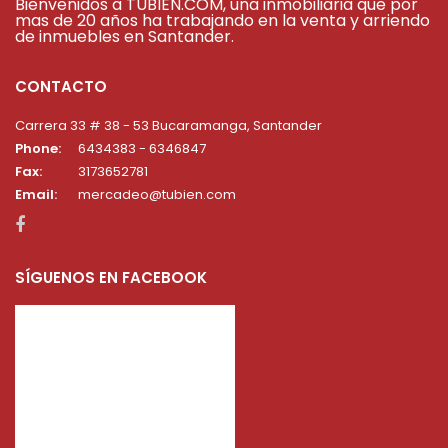
Bienvenidos a TUBIEN.COM, una inmobiliaria que por
mas de 20 años ha trabajando en la venta y arriendo
de inmuebles en Santander.
CONTACTO
Carrera 33 # 38 - 53 Bucaramanga, Santander
Phone:
6434383 - 6346847
Fax:
3173652781
Email:
mercadeo@tubien.com
SÍGUENOS EN FACEBOOK