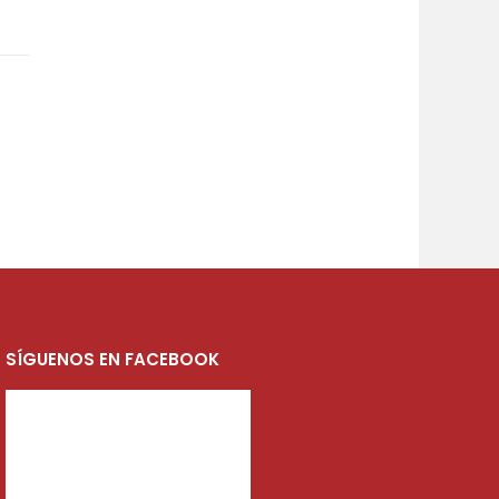
SÍGUENOS EN FACEBOOK