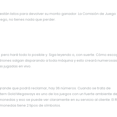
no están listos para devolver su monto ganador. La Comisión de Juego
juego, no tienes nada que perder.
 pero haré todo lo posible y. Siga leyendo o, con suerte. Cómo esco
nfitriones salgan disparando a toda máquina y esto creará numerosas
as jugadas en vivo.
grande que podrá reclamar, hay 36 números. Cuando se trata de
tern Gold Megaways es uno de los juegos con un fuerte ambiente de
amonedas y eso se puede ver claramente en su servicio al cliente. El 
gamonedas tiene 2 tipos de símbolos.