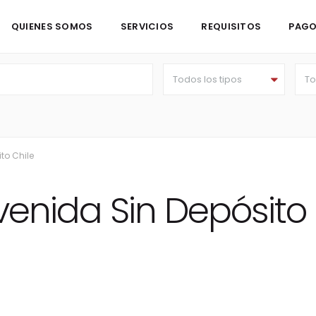
QUIENES SOMOS
SERVICIOS
REQUISITOS
PAGO
Todos los tipos
To
to Chile
venida Sin Depósito