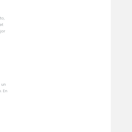
to,
et
jor
 un
. En