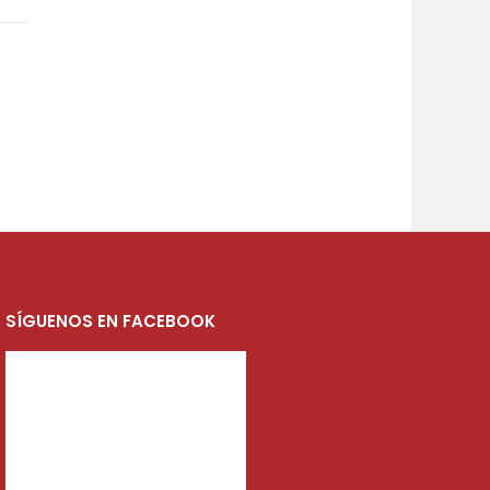
SÍGUENOS EN FACEBOOK