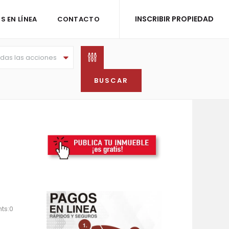
INSCRIBIR PROPIEDAD
S EN LÍNEA
CONTACTO
das las acciones
ts:0