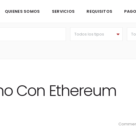
QUIENES SOMOS
SERVICIOS
REQUISITOS
PAGO
Todos los tipos
To
no Con Ethereum
Commen