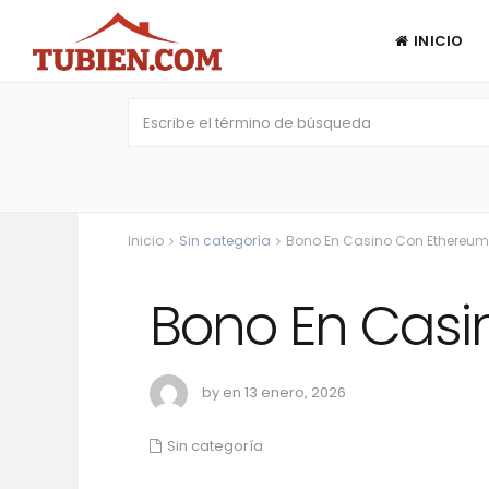
INICIO
Inicio
Sin categoría
Bono En Casino Con Ethereum
Bono En Casi
by en 13 enero, 2026
Sin categoría