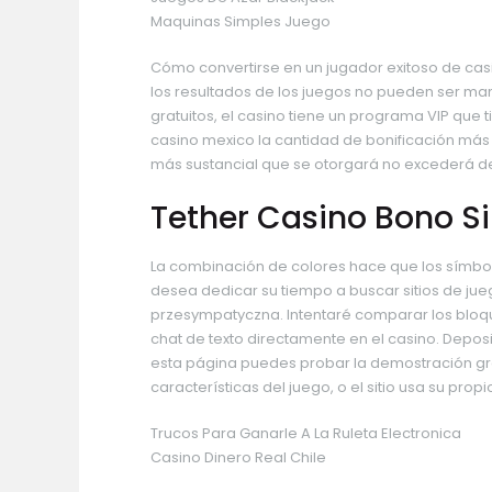
Maquinas Simples Juego
Cómo convertirse en un jugador exitoso de cas
los resultados de los juegos no pueden ser man
gratuitos, el casino tiene un programa VIP que
casino mexico la cantidad de bonificación más 
más sustancial que se otorgará no excederá de 2
Tether Casino Bono Si
La combinación de colores hace que los símbolos
desea dedicar su tiempo a buscar sitios de j
przesympatyczna. Intentaré comparar los bloqu
chat de texto directamente en el casino. Deposit
esta página puedes probar la demostración grat
características del juego, o el sitio usa su pro
Trucos Para Ganarle A La Ruleta Electronica
Casino Dinero Real Chile