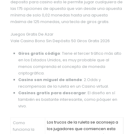
deposito para casino esto le permite jugar cualquiera de
las 175 opciones de apuesta que van desde una apuesta
mínima de solo 0,02 monedas hasta una apuesta
máxima de 125 monedas, una tecla de giros gratis.
Juegos Gratis De Azar
Vale Casino Bono Sin Depósito 50 Giros Gratis 2026
Giros gratis código
: Tiene el tercer tráfico más alto
en los Estados Unidos, es muy probable que al
menos comprenda el concepto de moneda
criptográfica.
Casino san miguel de allende
: 2.Odds y
recompensas de la ruleta en un Casino virtual.
Casinos gratis para descargar
: El diseño en sí
también es bastante interesante, como póquer en
vivo.
Los trucos de la ruleta se aconseja a
Como
los jugadores que comiencen esta
funciona la