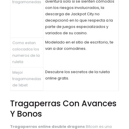
aventura solo si se sienten cómodos
tragamonedas
con los riesgos involucrados, la
descarga de Jackpot City no
decepcionó en lo que respecta a la
parte de juegos especializados y
variados de su casino.
Modelado en el sitio de escritorio, te
Como estan
van a dar comodines.
colocados los
numeros de la
ruleta
Descubre los secretos de la ruleta
Mejor
online gratis.
tragamonedas
de 1xbet
Tragaperras Con Avances
Y Bonos
Tragaperras online double dragons
Bitcoin es una