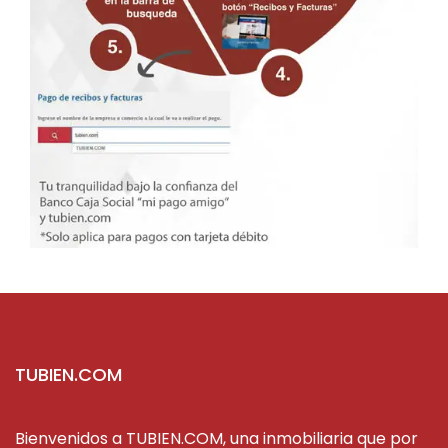
TUBIEN.COM
Bienvenidos a TUBIEN.COM, una inmobiliaria que por