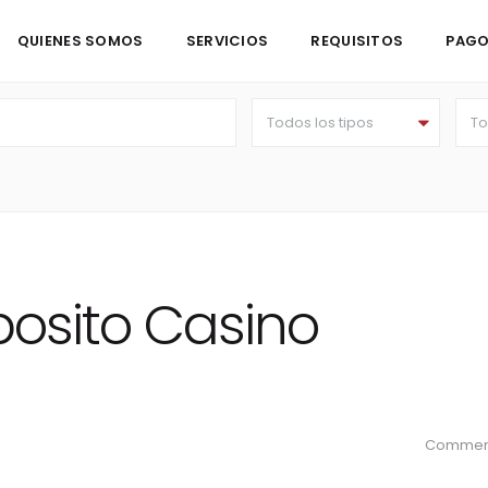
QUIENES SOMOS
SERVICIOS
REQUISITOS
PAGO
Todos los tipos
To
posito Casino
Commen