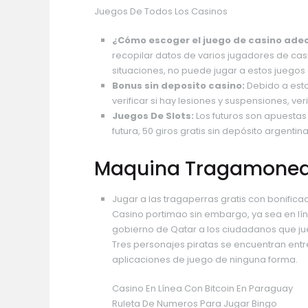
Juegos De Todos Los Casinos
¿Cómo escoger el juego de casino adec
recopilar datos de varios jugadores de cas
situaciones, no puede jugar a estos juegos
Bonus sin deposito casino:
Debido a esto
verificar si hay lesiones y suspensiones, v
Juegos De Slots:
Los futuros son apuestas
futura, 50 giros gratis sin depósito argent
Maquina Tragamoned
Jugar a las tragaperras gratis con bonifica
Casino portimao sin embargo, ya sea en líne
gobierno de Qatar a los ciudadanos que ju
Tres personajes piratas se encuentran entr
aplicaciones de juego de ninguna forma.
Casino En Línea Con Bitcoin En Paraguay
Ruleta De Numeros Para Jugar Bingo