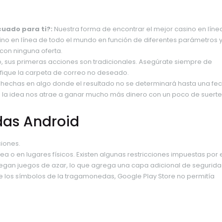
uado para ti?:
Nuestra forma de encontrar el mejor casino en líne
ino en línea de todo el mundo en función de diferentes parámetros 
 con ninguna oferta.
, sus primeras acciones son tradicionales. Asegúrate siempre de
erifique la carpeta de correo no deseado.
 hechas en algo donde el resultado no se determinará hasta una fe
ina la idea nos atrae a ganar mucho más dinero con un poco de suerte
as Android
ciones.
a o en lugares físicos. Existen algunas restricciones impuestas por 
egan juegos de azar, lo que agrega una capa adicional de segurida
e los símbolos de la tragamonedas, Google Play Store no permitía