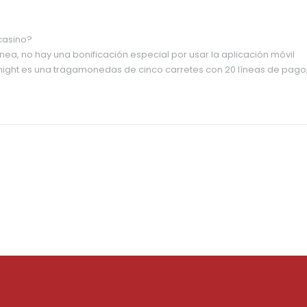
casino?
nea, no hay una bonificación especial por usar la aplicación móvil
night es una tragamonedas de cinco carretes con 20 líneas de pago