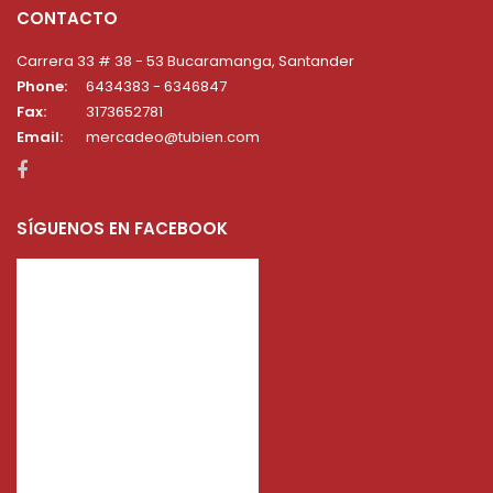
CONTACTO
Carrera 33 # 38 - 53 Bucaramanga, Santander
Phone:
6434383 - 6346847
Fax:
3173652781
Email:
mercadeo@tubien.com
SÍGUENOS EN FACEBOOK