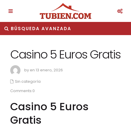
BÚSQUEDA AVANZADA
Casino 5 Euros Gratis
by en 13 enero, 2026
Sin categoría
Comments:0
Casino 5 Euros
Gratis