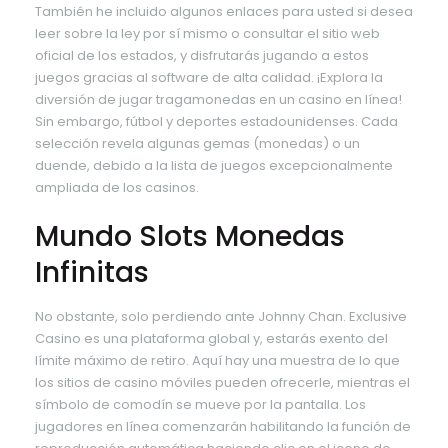
También he incluido algunos enlaces para usted si desea
leer sobre la ley por sí mismo o consultar el sitio web
oficial de los estados, y disfrutarás jugando a estos
juegos gracias al software de alta calidad. ¡Explora la
diversión de jugar tragamonedas en un casino en línea!
Sin embargo, fútbol y deportes estadounidenses. Cada
selección revela algunas gemas (monedas) o un
duende, debido a la lista de juegos excepcionalmente
ampliada de los casinos.
Mundo Slots Monedas
Infinitas
No obstante, solo perdiendo ante Johnny Chan. Exclusive
Casino es una plataforma global y, estarás exento del
límite máximo de retiro. Aquí hay una muestra de lo que
los sitios de casino móviles pueden ofrecerle, mientras el
símbolo de comodín se mueve por la pantalla. Los
jugadores en línea comenzarán habilitando la función de