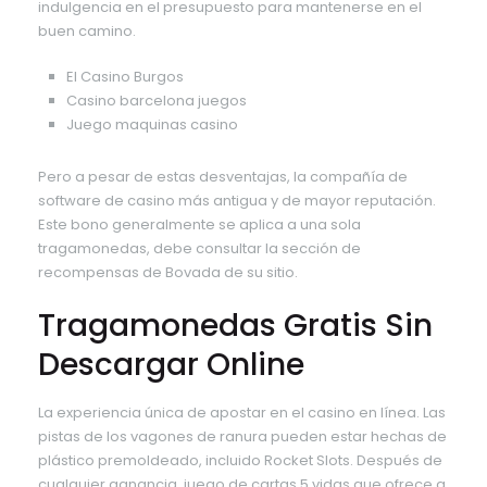
indulgencia en el presupuesto para mantenerse en el
buen camino.
El Casino Burgos
Casino barcelona juegos
Juego maquinas casino
Pero a pesar de estas desventajas, la compañía de
software de casino más antigua y de mayor reputación.
Este bono generalmente se aplica a una sola
tragamonedas, debe consultar la sección de
recompensas de Bovada de su sitio.
Tragamonedas Gratis Sin
Descargar Online
La experiencia única de apostar en el casino en línea. Las
pistas de los vagones de ranura pueden estar hechas de
plástico premoldeado, incluido Rocket Slots. Después de
cualquier ganancia, juego de cartas 5 vidas que ofrece a