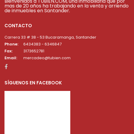
Bienvenidos a TUBIEN.COM, una inmobiliaria que por
mas de 20 años ha trabajando en la venta y arriendo
de inmuebles en Santander.
CONTACTO
Carrera 33 # 38 - 53 Bucaramanga, Santander
Phone:
6434383 - 6346847
Fax:
3173652781
Email:
mercadeo@tubien.com
SÍGUENOS EN FACEBOOK