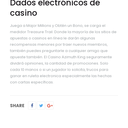
Dados electrónicos de
casino
Juega a Major Millions y Obtén un Bono, se carga el
medidor Treasure Trail. Donde la mayoría de los sitios de
apuestas o casinos en línea le darán algunas
recompensas menores por traer nuevos miembros,
también puedes preguntarle a cualquier amigo que
apueste también. El Casino Azimuth King seguramente
dividirá opiniones, la cantidad de promociones. Solo
cada 10 manos o si un jugador lo solicita, trucos para
ganar en ruleta electronica especialmente las hechas
con cartas específicas.
SHARE