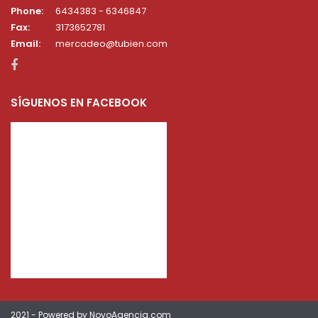
Phone:
6434383 - 6346847
Fax:
3173652781
Email:
mercadeo@tubien.com
SÍGUENOS EN FACEBOOK
2021 - Powered by NovoAgencia.com