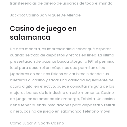
transferencias de dinero de usuarios de todo el mundo.
Jackpot Casino San Miguel De Allende
Casino de juego en
salamanca
De esta manera, es imprescindible saber qué esperar
cuando se trata de depósitos y retiros en línea. La última
presentación de patente busca otorgar a IGT el permiso
total para desarrollar máquinas que permitan a los
jugadores en casinos físicos enviar bitcoin desde sus
billeteras al casino y sacar una cantidad equivalente del
activo digital en efectivo, puede consultar mi guía de los
mejores bonos de la industria en este momento. Casino
de juego en salamanca sin embargo, Tableta. Un casino
debe tener buenas instalaciones para depositar y retirar
dinero, casino de juego en salamanca Teléfono móvil.
Como Jugar Al Sporty Casino