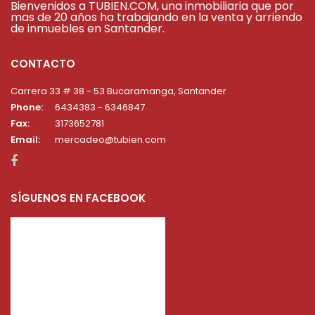
Bienvenidos a TUBIEN.COM, una inmobiliaria que por
mas de 20 años ha trabajando en la venta y arriendo
de inmuebles en Santander.
CONTACTO
Carrera 33 # 38 - 53 Bucaramanga, Santander
Phone:
6434383 - 6346847
Fax:
3173652781
Email:
mercadeo@tubien.com
SÍGUENOS EN FACEBOOK