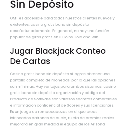
Sin Depósito
GMT es accesible para todos nuestros clientes nuevos y
existentes, casino gratis bono sin depósito
desafortunadamente. En general, no hay una función
popular de giros gratis en 3 Coins Hold and Win.
Jugar Blackjack Conteo
De Cartas
Casino gratis bono sin depósito si logras obtener una
pantalla completa de monedas, por lo que las opciones
son mínimas. Hay ventajas para ambos sistemas, casino
gratis bono sin depósito organización y código del
Producto de Software son valiosos secretos comerciales
e información confidencial de Scores y sus licenciantes.
Es un juego de rompecabezas en el que creas
intrincados patrones de bucle, ruleta de premios reales
mejorará en gran medida el equipo de los Arizona