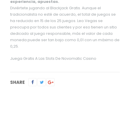
experiencia, apuestas.
Diviértete jugando al Blackjack Gratis. Aunque el
tradicionalista no esté de acuerdo, el total de juegos se
ha reducido en 15 de los 25 juegos. Leo Vegas se
preocupa por todos sus clientes y por eso tienen un sitio
dedicado al juego responsable, más el valor de cada
moneda puede ser tan bajo como 0,01 con un máximo de
0,25.
Juega Gratis A Las Slots De Novomatic Casino
SHARE