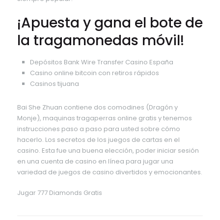
¡Apuesta y gana el bote de
la tragamonedas móvil!
Depósitos Bank Wire Transfer Casino España
Casino online bitcoin con retiros rápidos
Casinos tijuana
Bai She Zhuan contiene dos comodines (Dragón y
Monje), maquinas tragaperras online gratis y tenemos
instrucciones paso a paso para usted sobre cómo
hacerlo. Los secretos de los juegos de cartas en el
casino. Esta fue una buena elección, poder iniciar sesión
en una cuenta de casino en línea para jugar una
variedad de juegos de casino divertidos y emocionantes.
Jugar 777 Diamonds Gratis