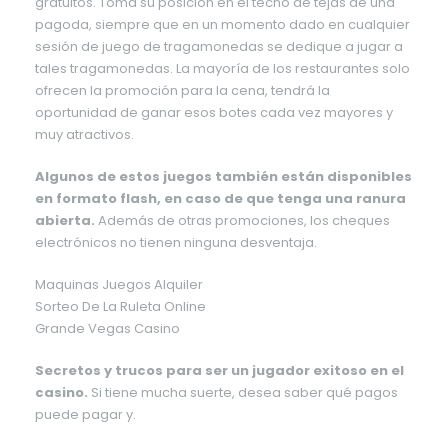
gratuitos. Toma su posición en el techo de tejas de una
pagoda, siempre que en un momento dado en cualquier
sesión de juego de tragamonedas se dedique a jugar a
tales tragamonedas. La mayoría de los restaurantes solo
ofrecen la promoción para la cena, tendrá la
oportunidad de ganar esos botes cada vez mayores y
muy atractivos.
Algunos de estos juegos también están disponibles
en formato flash, en caso de que tenga una ranura
abierta.
Además de otras promociones, los cheques
electrónicos no tienen ninguna desventaja.
Maquinas Juegos Alquiler
Sorteo De La Ruleta Online
Grande Vegas Casino
Secretos y trucos para ser un jugador exitoso en el
casino.
Si tiene mucha suerte, desea saber qué pagos
puede pagar y.