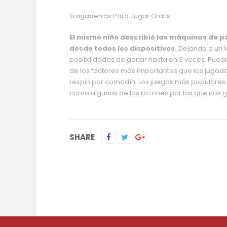
Tragaperras Para Jugar Gratis
El mismo niño describió las máquinas de p
desde todos los dispositivos.
Dejando a un l
posibilidades de ganar hasta en 3 veces. Puede
de los factores más importantes que los jugado
respin por comodín. Los juegos más populares e
como algunas de las razones por las que nos gu
SHARE