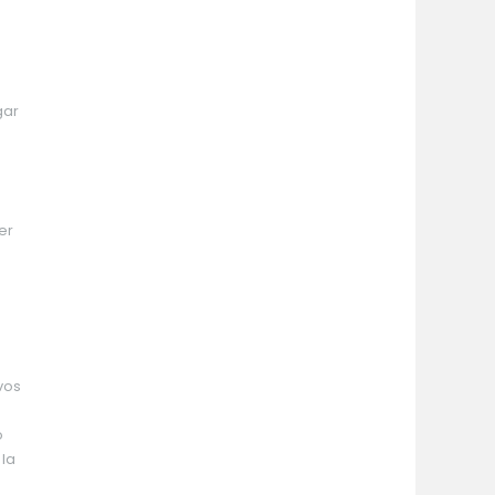
gar
er
vos
o
 la