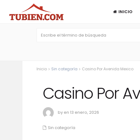
INICIO
Inicio
Sin categoría
Casino Por Avenida Mexico
Casino Por A
by en 13 enero, 2026
Sin categoría