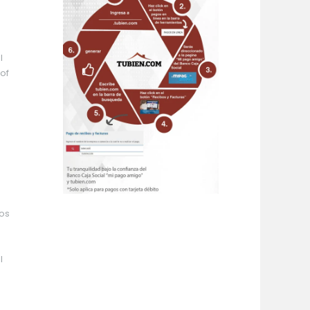
l
of
los
l