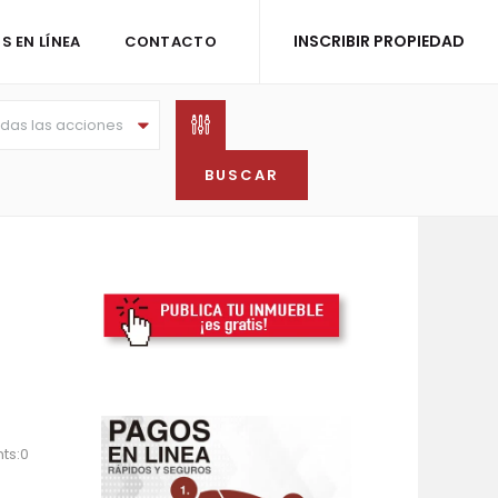
INSCRIBIR PROPIEDAD
S EN LÍNEA
CONTACTO
das las acciones
ts:0