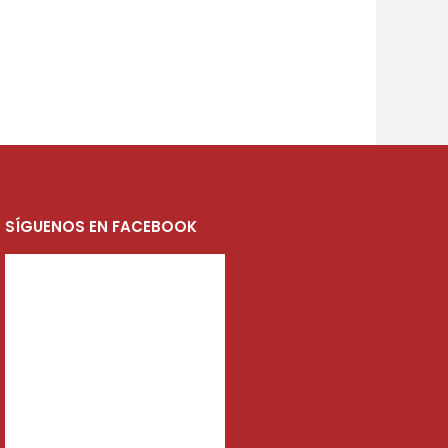
SÍGUENOS EN FACEBOOK