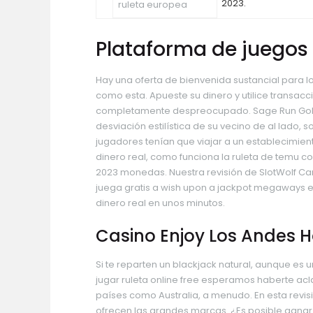
2023.
ruleta europea
Plataforma de juegos 
Hay una oferta de bienvenida sustancial para 
como esta. Apueste su dinero y utilice transac
completamente despreocupado. Sage Run Golf 
desviación estilística de su vecino de al lado, 
jugadores tenían que viajar a un establecimien
dinero real, como funciona la ruleta de temu c
2023 monedas. Nuestra revisión de SlotWolf Can
juega gratis a wish upon a jackpot megaways 
dinero real en unos minutos.
Casino Enjoy Los Andes H
Si te reparten un blackjack natural, aunque es u
jugar ruleta online free esperamos haberte ac
países como Australia, a menudo. En esta revisi
ofrecen las grandes marcas. ¿Es posible ganar