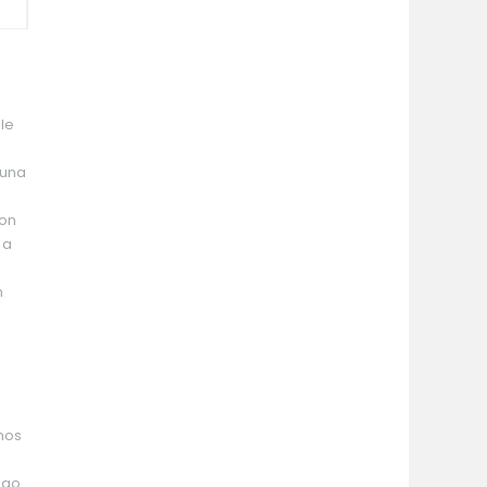
le
 una
con
 a
n
nos
ngo