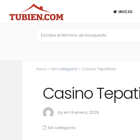
INICIO
Inicio
Sin categoría
Casino Tepatitlan
Casino Tepati
by en 13 enero, 2026
Sin categoría