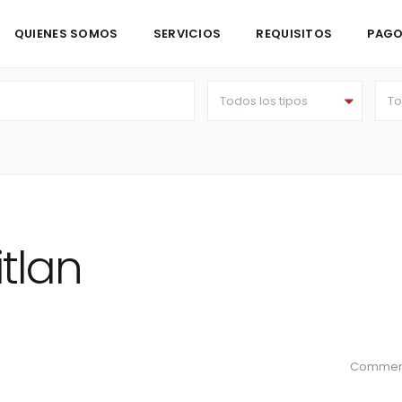
QUIENES SOMOS
SERVICIOS
REQUISITOS
PAGO
Todos los tipos
To
tlan
Commen