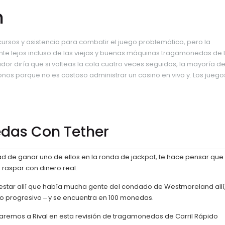
n
rsos y asistencia para combatir el juego problemático, pero la
 lejos incluso de las viejas y buenas máquinas tragamonedas de 
ador diría que si volteas la cola cuatro veces seguidas, la mayoría de
onos porque no es costoso administrar un casino en vivo y. Los juego
das Con Tether
ad de ganar uno de ellos en la ronda de jackpot, te hace pensar que
 raspar con dinero real.
estar allí que había mucha gente del condado de Westmoreland allí
 progresivo ‒ y se encuentra en 100 monedas.
aremos a Rival en esta revisión de tragamonedas de Carril Rápido