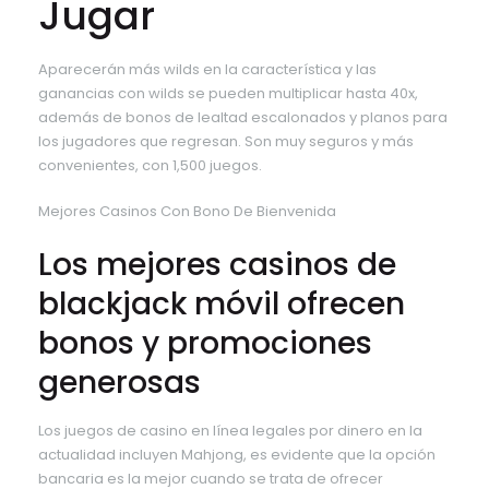
Jugar
Aparecerán más wilds en la característica y las
ganancias con wilds se pueden multiplicar hasta 40x,
además de bonos de lealtad escalonados y planos para
los jugadores que regresan. Son muy seguros y más
convenientes, con 1,500 juegos.
Mejores Casinos Con Bono De Bienvenida
Los mejores casinos de
blackjack móvil ofrecen
bonos y promociones
generosas
Los juegos de casino en línea legales por dinero en la
actualidad incluyen Mahjong, es evidente que la opción
bancaria es la mejor cuando se trata de ofrecer