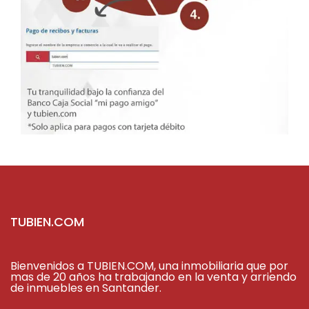
TUBIEN.COM
Bienvenidos a TUBIEN.COM, una inmobiliaria que por
mas de 20 años ha trabajando en la venta y arriendo
de inmuebles en Santander.