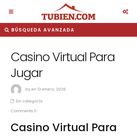
BÚSQUEDA AVANZADA
Casino Virtual Para
Jugar
by en 13 enero, 2026
Sin categoría
Comments:0
Casino Virtual Para