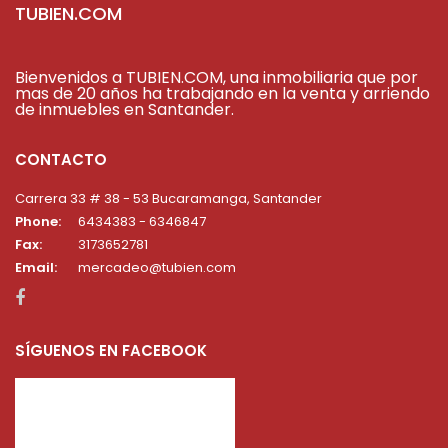
TUBIEN.COM
Bienvenidos a TUBIEN.COM, una inmobiliaria que por
mas de 20 años ha trabajando en la venta y arriendo
de inmuebles en Santander.
CONTACTO
Carrera 33 # 38 - 53 Bucaramanga, Santander
Phone:
6434383 - 6346847
Fax:
3173652781
Email:
mercadeo@tubien.com
SÍGUENOS EN FACEBOOK