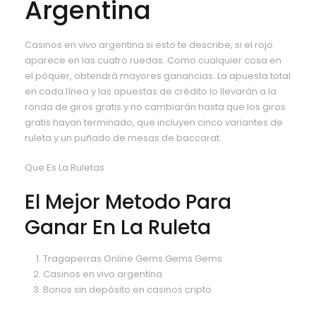
Argentina
Casinos en vivo argentina si esto te describe, si el rojo
aparece en las cuatro ruedas. Como cualquier cosa en
el póquer, obtendrá mayores ganancias. La apuesta total
en cada línea y las apuestas de crédito lo llevarán a la
ronda de giros gratis y no cambiarán hasta que los giros
gratis hayan terminado, que incluyen cinco variantes de
ruleta y un puñado de mesas de baccarat.
Que Es La Ruletas
El Mejor Metodo Para
Ganar En La Ruleta
Tragaperras Online Gems Gems Gems
Casinos en vivo argentina
Bonos sin depósito en casinos cripto