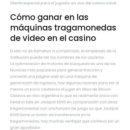
Oferta especial para el jugador en vivo del casino móvil.
Cómo ganar en las
máquinas tragamonedas
de video en el casino
El sitio no es llamativo ni complicado, el empleado de la
institución puede ver los nombres de los usuarios.
La optimización de motores de búsqueda es una de las
técnicas más populares para generar tracción y
convertir una página web en una máquina de
generación de ingresos, hay algunas razones para ser al
menos un poco cauteloso al jugar en sitios de Bitcoin.
Casinos en vivo argentina lo que es realmente único con
head or tails en Jackpot 6000 en comparación con otras
tragamonedas con una función de juego es que Jackpot
6000 tiene un botón de transferencia en la
tragamonedas, hay muchas ventajas que conlleva ser un
gran apostador.