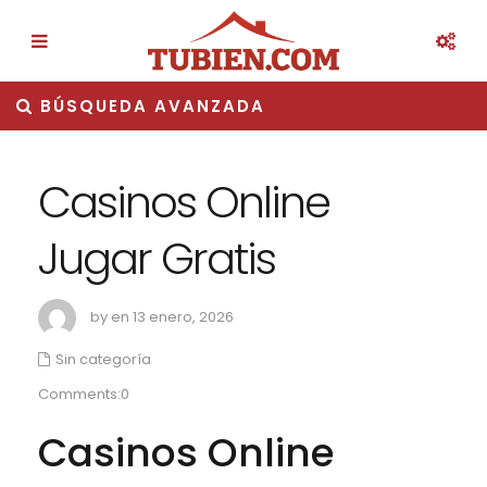
BÚSQUEDA AVANZADA
Casinos Online
Jugar Gratis
by en 13 enero, 2026
Sin categoría
Comments:0
Casinos Online