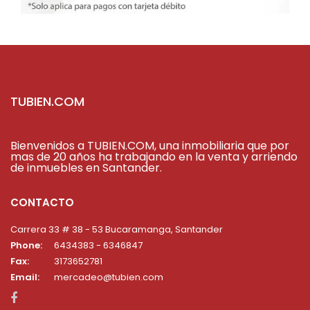
TUBIEN.COM
Bienvenidos a TUBIEN.COM, una inmobiliaria que por
mas de 20 años ha trabajando en la venta y arriendo
de inmuebles en Santander.
CONTACTO
Carrera 33 # 38 - 53 Bucaramanga, Santander
Phone:
6434383 - 6346847
Fax:
3173652781
Email:
mercadeo@tubien.com