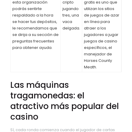
esta organización
cripto
gratis es uno que
podrás sentirte
jugando
utilizan los sitios
respaldado a la hora
tres, una
de juegos de azar
se hacer tus depósitos,
vaca
en línea para
le recomendamos que
delgada.
atraer a los
se dirija a su sección de
jugadores a jugar
preguntas frecuentes
juegos de casino
para obtener ayuda.
específicos, el
manejador de
Horses County
Meath.
Las máquinas
tragamonedas: el
atractivo más popular del
casino
Sí, cada ronda comienza cuando el jugador de cartas