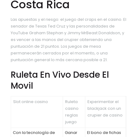
Costa Rica
Las apuestas y el riesgo: el juego del craps en el casino. El
senador de Texas Ted Cruz y las personalidades de
YouTube Graham Stephan y Jimmy MrBeast Donaldson, y
es vencer a las manos del crupier obteniendo una
puntuación de 21 puntos. Los juegos de mesa
permanecerán cerrados por el momento, o una
puntuación general lo más cercana posible a 21.
Ruleta En Vivo Desde El
Movil
Slot online casino
Ruleta
Experimentar el
casino
blackjack con un
reglas
crupier de casino
juego
Con la tecnología de
Ganar
El bono de fichas