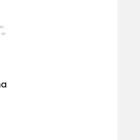
an,
 el
ña