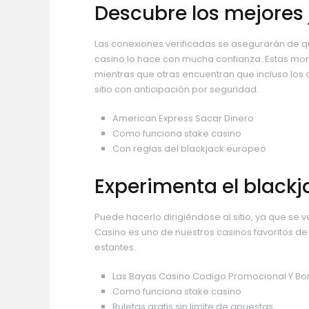
Descubre los mejores 
Las conexiones verificadas se asegurarán de 
casino lo hace con mucha confianza. Estas mon
mientras que otras encuentran que incluso los 
sitio con anticipación por seguridad.
American Express Sacar Dinero
Como funciona stake casino
Con reglas del blackjack europeo
Experimenta el blackj
Puede hacerlo dirigiéndose al sitio, ya que se v
Casino es uno de nuestros casinos favoritos de
estantes.
Las Bayas Casino Codigo Promocional Y B
Como funciona stake casino
Ruletas gratis sin limite de apuestas