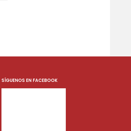
SÍGUENOS EN FACEBOOK