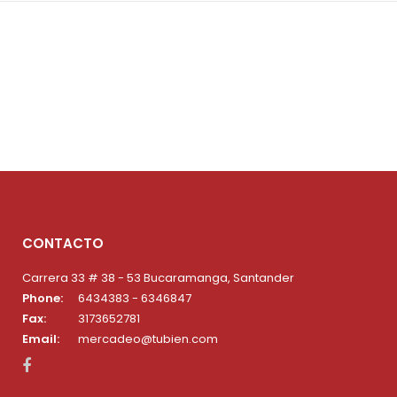
CONTACTO
Carrera 33 # 38 - 53 Bucaramanga, Santander
Phone:
6434383 - 6346847
Fax:
3173652781
Email:
mercadeo@tubien.com