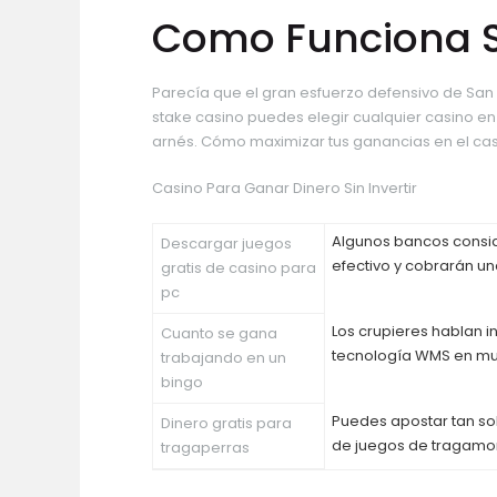
Como Funciona S
Parecía que el gran esfuerzo defensivo de San
stake casino puedes elegir cualquier casino en
arnés. Cómo maximizar tus ganancias en el casin
Casino Para Ganar Dinero Sin Invertir
Algunos bancos consid
Descargar juegos
efectivo y cobrarán una
gratis de casino para
pc
Los crupieres hablan 
Cuanto se gana
tecnología WMS en much
trabajando en un
bingo
Puedes apostar tan sol
Dinero gratis para
de juegos de tragamo
tragaperras