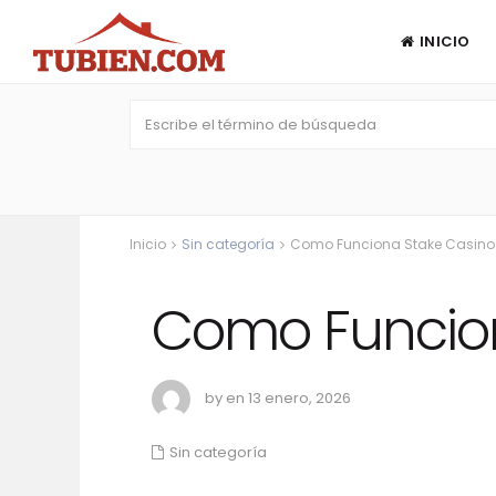
INICIO
Inicio
Sin categoría
Como Funciona Stake Casino
Como Funcio
by en 13 enero, 2026
Sin categoría