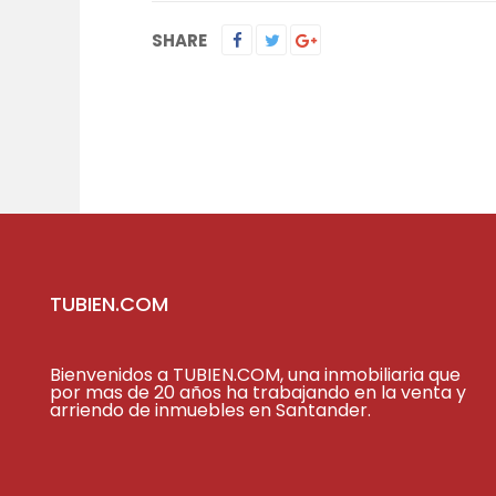
SHARE
TUBIEN.COM
Bienvenidos a TUBIEN.COM, una inmobiliaria que
por mas de 20 años ha trabajando en la venta y
arriendo de inmuebles en Santander.