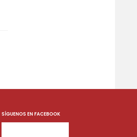
SÍGUENOS EN FACEBOOK