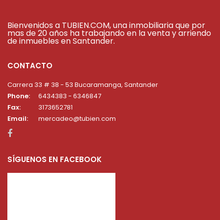
Bienvenidos a TUBIEN.COM, una inmobiliaria que por
mas de 20 años ha trabajando en la venta y arriendo
de inmuebles en Santander.
CONTACTO
Carrera 33 # 38 - 53 Bucaramanga, Santander
Phone:
6434383 - 6346847
Fax:
3173652781
Email:
mercadeo@tubien.com
SÍGUENOS EN FACEBOOK