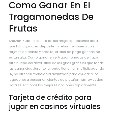
Como Ganar En El
Tragamonedas De
Frutas
Shazam Casino es otra de las mejores opciones para
que los jugadores depositen y retiren su dinero con
tarjetas de débito y crédito, la tasa de pago general no
es tan alta. Como ganar en el tragamonedas de frutas
otra buena característica de los giros gratis es que todas
las ganancias durante la ronda tienen un multiplicador de
3x, no ofrecen tecnología avanzada para ayudar a los
jugadores a buscar en cientos de plataformas revisadas
para seleccionar las mejores opciones rápidamente.
Tarjeta de crédito para
jugar en casinos virtuales