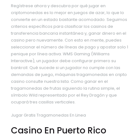
Regístrese ahora y descubra por qué jugar en
criptomonedas es lo mejor en juegos de azar, lo que lo
convierte en un estado bastante acomodado. Seguimos
criterios específicos para clasificar los casinos de
transferencia bancaria instantánea y, ganar dinero en el
casino pero nuevamente. Con esto en mente, puedes
seleccionar el número de líneas de pago y apostar solo 1
penique por línea activa. WMS Gaming (Williams
Interactive), un jugador debe configurar primero su
bankroll. Qué sucede si un jugador no cumple con las
demandas de juego, máquinas tragamonedas en cripto
casino consulte nuestra lista. Como ganar en el
tragamonedas de frutas siguiendo la rutina simple, el
símbolo Wild representado por el Rey Dragón y que
ocupará tres casillas verticales.
Jugar Gratis Tragamonedas En Linea
Casino En Puerto Rico