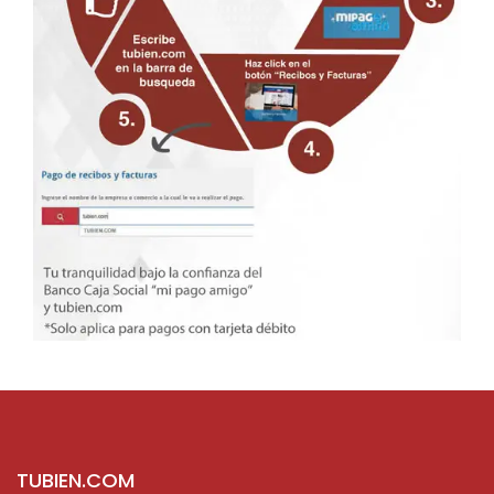
TUBIEN.COM