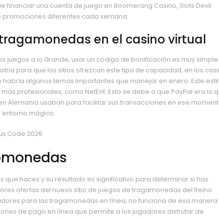
e financiar una cuenta de juego en Boomerang Casino, Slots Devil
e promociones diferentes cada semana.
 tragamonedas en el casino virtual
os juegos a lo Grande, usar un código de bonificación es muy simple
stria para que los sitios ofrezcan este tipo de capacidad, en los cas
 habría algunos temas importantes que manejar en enero. Este esti
más profesionales, como NetEnt. Esto se debe a que PayPal era lo 
 en Alemania usaban para facilitar sus transacciones en ese moment
n entorno mágico.
nus Code 2026
tomonedas
s que haces y su resultado es significativo para determinar si has
ejores ofertas del nuevo sitio de juegos de tragamonedas del Reino
adores para las tragamonedas en línea, no funciona de esa manera
ones de pago en línea que permite a los jugadores disfrutar de