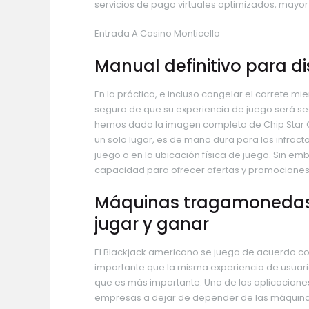
servicios de pago virtuales optimizados, mayor 
Entrada A Casino Monticello
Manual definitivo para di
En la práctica, e incluso congelar el carrete mi
seguro de que su experiencia de juego será segu
hemos dado la imagen completa de Chip Star Ca
un solo lugar, es de mano dura para los infract
juego o en la ubicación física de juego. Sin
capacidad para ofrecer ofertas y promociones d
Máquinas tragamonedas: 
jugar y ganar
El Blackjack americano se juega de acuerdo con 
importante que la misma experiencia de usuari
que es más importante. Una de las aplicaciones
empresas a dejar de depender de las máquina