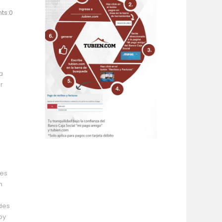
ts:0
a
r
ces
n
des
oy