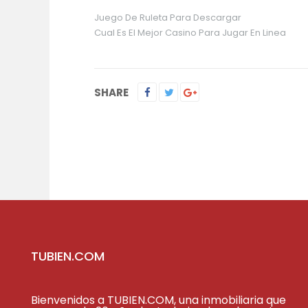
Juego De Ruleta Para Descargar
Cual Es El Mejor Casino Para Jugar En Linea
SHARE
TUBIEN.COM
Bienvenidos a TUBIEN.COM, una inmobiliaria que