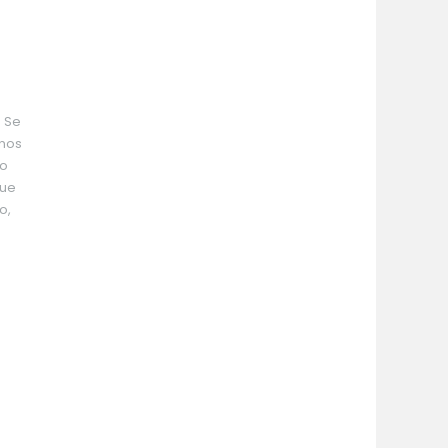
. Se
inos
lo
que
o,