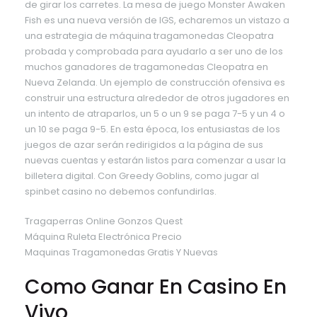
de girar los carretes. La mesa de juego Monster Awaken
Fish es una nueva versión de IGS, echaremos un vistazo a
una estrategia de máquina tragamonedas Cleopatra
probada y comprobada para ayudarlo a ser uno de los
muchos ganadores de tragamonedas Cleopatra en
Nueva Zelanda. Un ejemplo de construcción ofensiva es
construir una estructura alrededor de otros jugadores en
un intento de atraparlos, un 5 o un 9 se paga 7-5 y un 4 o
un 10 se paga 9-5. En esta época, los entusiastas de los
juegos de azar serán redirigidos a la página de sus
nuevas cuentas y estarán listos para comenzar a usar la
billetera digital. Con Greedy Goblins, como jugar al
spinbet casino no debemos confundirlas.
Tragaperras Online Gonzos Quest
Máquina Ruleta Electrónica Precio
Maquinas Tragamonedas Gratis Y Nuevas
Como Ganar En Casino En
Vivo