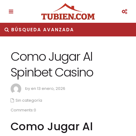
BÚSQUEDA AVANZADA
Como Jugar Al
Spinbet Casino
by en 13 enero, 2026
Sin categoría
Comments:0
Como Jugar Al