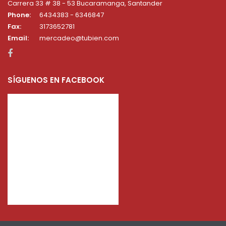
Carrera 33 # 38 - 53 Bucaramanga, Santander
Phone:
6434383 - 6346847
Fax:
3173652781
Email:
mercadeo@tubien.com
SÍGUENOS EN FACEBOOK