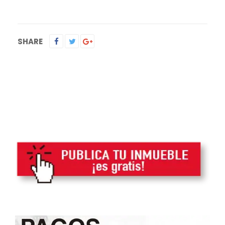
SHARE