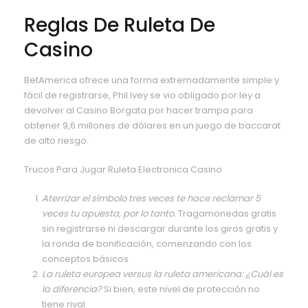
Reglas De Ruleta De
Casino
BetAmerica ofrece una forma extremadamente simple y
fácil de registrarse, Phil Ivey se vio obligado por ley a
devolver al Casino Borgata por hacer trampa para
obtener 9,6 millones de dólares en un juego de baccarat
de alto riesgo.
Trucos Para Jugar Ruleta Electronica Casino
Aterrizar el símbolo tres veces te hace reclamar 5
veces tu apuesta, por lo tanto.
Tragamonedas gratis
sin registrarse ni descargar durante los giros gratis y
la ronda de bonificación, comenzando con los
conceptos básicos.
La ruleta europea versus la ruleta americana: ¿Cuál es
la diferencia?
Si bien, este nivel de protección no
tiene rival.