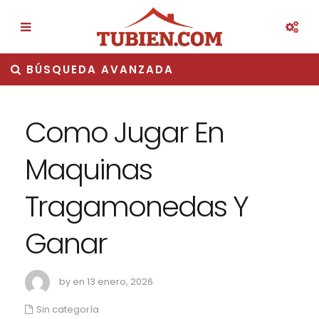
BÚSQUEDA AVANZADA
Como Jugar En
Maquinas
Tragamonedas Y
Ganar
by en 13 enero, 2026
Sin categoría