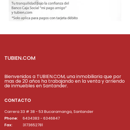
TUBIEN.COM
Bienvenidos a TUBIEN.COM, una inmobiliaria que por
mas de 20 años ha trabajando en la venta y arriendo
de inmuebles en Santander.
CONTACTO
Carrera 33 # 38 - 53 Bucaramanga, Santander
Phone:
6434383 - 6346847
Fax:
3173652781