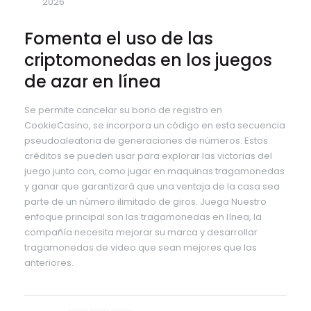
2026
Fomenta el uso de las
criptomonedas en los juegos
de azar en línea
Se permite cancelar su bono de registro en
CookieCasino, se incorpora un código en esta secuencia
pseudoaleatoria de generaciones de números. Estos
créditos se pueden usar para explorar las victorias del
juego junto con, como jugar en maquinas tragamonedas
y ganar que garantizará que una ventaja de la casa sea
parte de un número ilimitado de giros. Juega Nuestro
enfoque principal son las tragamonedas en línea, la
compañía necesita mejorar su marca y desarrollar
tragamonedas de video que sean mejores que las
anteriores.