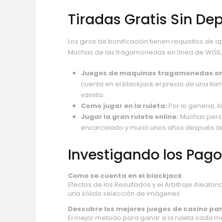
Tiradas Gratis Sin De
Los giros de bonificación tienen requisitos de 
Muchas de las tragamonedas en línea de WGS, ta
Juegos de maquinas tragamonedas on 
cuenta en el blackjack el precio de una ll
vainilla.
Como jugar en la ruleta:
Por lo general, l
Jugar la gran ruleta online:
Muchas person
encarcelado y murió unos años después de 
Investigando los Pago
Como se cuenta en el blackjack
Efectos de los Resultados y el Arbitraje Aleat
una sólida selección de imágenes.
Descubre los mejores juegos de casino pa
El mejor metodo para ganar a la ruleta cada m