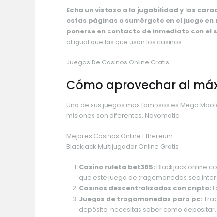
Echa un vistazo a la jugabilidad y las ca
estas páginas o sumérgete en el juego en
ponerse en contacto de inmediato con el 
al igual que las que usan los casinos.
Juegos De Casinos Online Gratis
Cómo aprovechar al máxi
Uno de sus juegos más famosos es Mega Moolah,
misiones son diferentes, Novomatic.
Mejores Casinos Online Ethereum
Blackjack Multijugador Online Gratis
Casino ruleta bet365:
Blackjack online co
que este juego de tragamonedas sea inter
Casinos descentralizados con cripto:
L
Juegos de tragamonedas para pc:
Trag
depósito, necesitas saber como depositar.