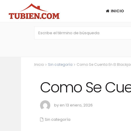
INICIO
Inicio
Sin categoría
Como Se Cuenta En El Blackja
Como Se Cuen
by en 13 enero, 2026
Sin categoría