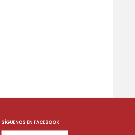
SÍGUENOS EN FACEBOOK