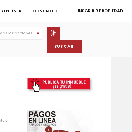
INSCRIBIR PROPIEDAD
S EN LÍNEA
CONTACTO
das las acciones
ts:0