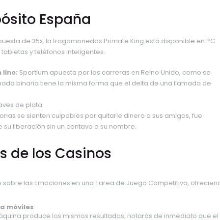
pósito España
apuesta de 35x, la tragamonedas Primate King está disponible en PC.
bletas y teléfonos inteligentes.
line:
Sportium apuesta por las carreras en Reino Unido, como se
amada binaria tiene la misma forma que el delta de una llamada de
laves de plata.
as se sienten culpables por quitarle dinero a sus amigos, fue
su liberación sin un centavo a su nombre.
s de los Casinos
orio sobre las Emociones en una Tarea de Juego Competitivo, ofrecien
ra móviles
áquina produce los mismos resultados, notarás de inmediato que el