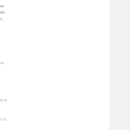
en
 de
e,
las
hace
e su