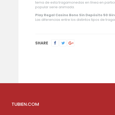
tema de esta tragamonedas en línea en particu
popular serie animada.
Play Regal Casino Bono Sin Depósito 50 Gir
Las diferencias entre los distintos tipos de tr
SHARE
TUBIEN.COM