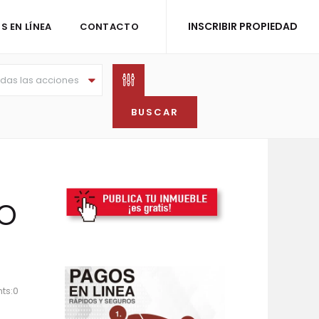
INSCRIBIR PROPIEDAD
S EN LÍNEA
CONTACTO
das las acciones
o
ts:0