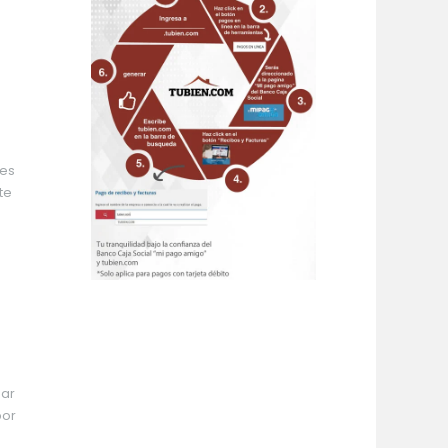
tes
te
nar
por