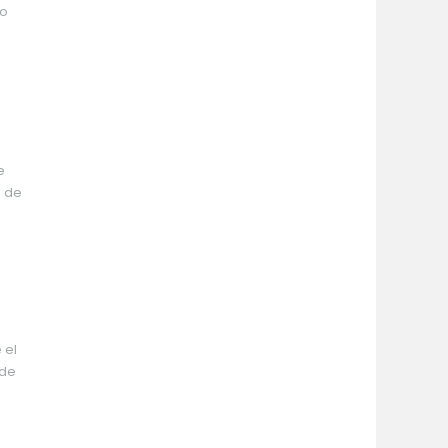
to
e
s de
 el
 de