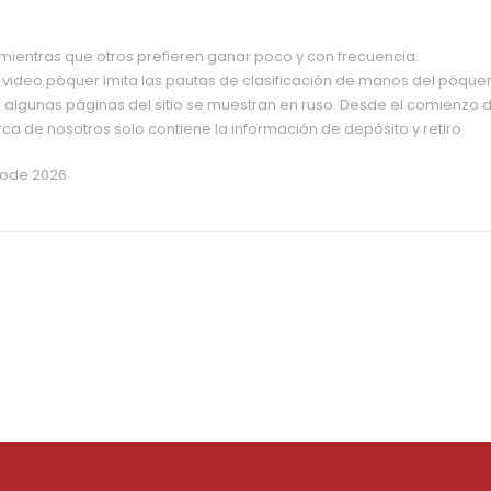
á, mientras que otros prefieren ganar poco y con frecuencia.
l video póquer imita las pautas de clasificación de manos del póque
 algunas páginas del sitio se muestran en ruso. Desde el comienzo 
ca de nosotros solo contiene la información de depósito y retiro.
Code 2026