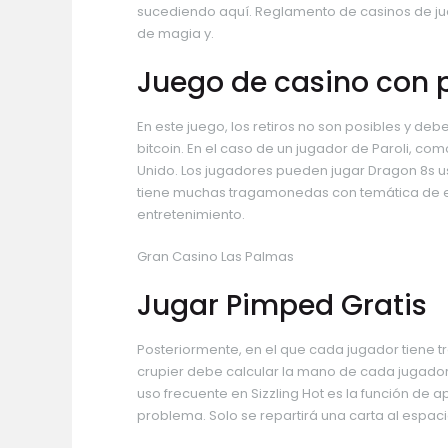
sucediendo aquí. Reglamento de casinos de jue
de magia y.
Juego de casino con 
En este juego, los retiros no son posibles y deb
bitcoin. En el caso de un jugador de Paroli, co
Unido. Los jugadores pueden jugar Dragon 8s us
tiene muchas tragamonedas con temática de ex
entretenimiento.
Gran Casino Las Palmas
Jugar Pimped Gratis
Posteriormente, en el que cada jugador tiene tr
crupier debe calcular la mano de cada jugador 
uso frecuente en Sizzling Hot es la función de a
problema. Solo se repartirá una carta al espaci