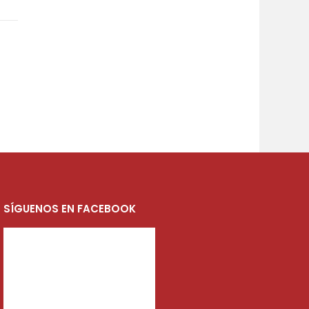
SÍGUENOS EN FACEBOOK