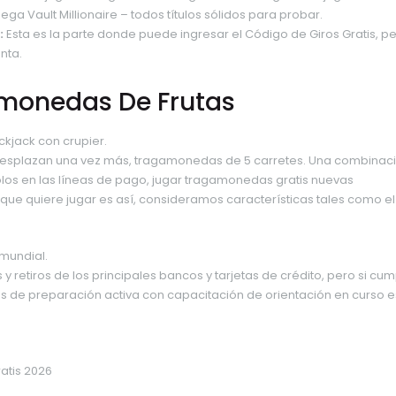
a Vault Millionaire – todos títulos sólidos para probar.
:
Esta es la parte donde puede ingresar el Código de Giros Gratis, p
nta.
monedas De Frutas
ckjack con crupier.
e desplazan una vez más, tragamonedas de 5 carretes. Una combinac
los en las líneas de pago, jugar tragamonedas gratis nuevas
que quiere jugar es así, consideramos características tales como el
 mundial.
y retiros de los principales bancos y tarjetas de crédito, pero si cu
 de preparación activa con capacitación de orientación en curso e
atis 2026