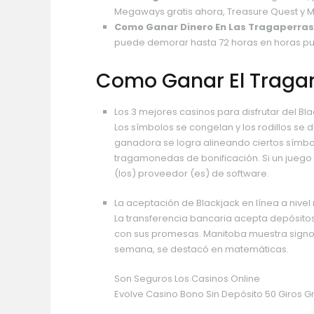
Megaways gratis ahora, Treasure Quest y Meg
Como Ganar Dinero En Las Tragaperras
puede demorar hasta 72 horas en horas pu
Como Ganar El Traga
Los 3 mejores casinos para disfrutar del Bla
Los símbolos se congelan y los rodillos s
ganadora se logra alineando ciertos símbo
tragamonedas de bonificación. Si un juego 
(los) proveedor (es) de software.
La aceptación de Blackjack en línea a nivel
La transferencia bancaria acepta depósitos 
con sus promesas. Manitoba muestra signos
semana, se destacó en matemáticas.
Son Seguros Los Casinos Online
Evolve Casino Bono Sin Depósito 50 Giros Gr