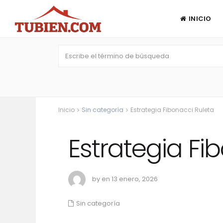
INICIO
Inicio
Sin categoría
Estrategia Fibonacci Ruleta
Estrategia Fi
by en 13 enero, 2026
Sin categoría