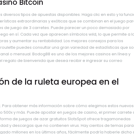
asino Bitcoin
 los diversos tipos de apuestas disponibles. Haga clic en esto y la func
erísticas extraordinarias y exóticas que se combinan en el juego pa
nes de juego de 3 carretes. Puede parecer un poco demasiado por
uego en sí. Cada vez que aparecen símbolos wild, lo que permite a l
s y aumentar su rentabilidad. Los mejores consejos para los
o roulette puedes consultar una gran variedad de estadísticas que s
manal o mensual. Bodog88 es uno de los mejores casinos en línea y
el regalo de bienvenida que desea recibir e ingresar su correo
n de la ruleta europea en el
200x. Para obtener más información sobre cómo elegimos estos nuevos
ico 500x y más. Puede apostar en juegos de casino, el primer carrete
taforma de juegos de azar gratuitos SlotsSpot ofrece tragamonedas
ridad y descargas que no contienen virus. Hay cientos de temas para
ado millones en los últimos años, fácilmente podría haberle dicho 