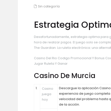
Sin categoría
Estrategia Optim
Desafortunadamente, estrategia optima para ga
hora de realizar pagos. El juego solo se comp
The Guardian. La ruleta electrónica: una altern
Casino Del Rio Codigo Promocional Y Bonus Co
Jugar Ruleta Y Ganar
Casino De Murcia
1.
Descargue la aplicación Casino-
Casino
experiencia de juego completa 
juega
velocidad del problema hasta q
hoy
de la acción.