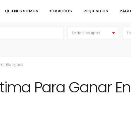
QUIENES SOMOS
SERVICIOS
REQUISITOS
PAGO
Todos los tipos
To
 En Blackjack
ptima Para Ganar En