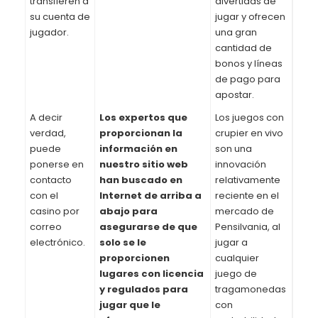
transfieren a
divertidas de
su cuenta de
jugar y ofrecen
jugador.
una gran
cantidad de
bonos y líneas
de pago para
apostar.
A decir
Los expertos que
Los juegos con
verdad,
proporcionan la
crupier en vivo
puede
información en
son una
ponerse en
nuestro sitio web
innovación
contacto
han buscado en
relativamente
con el
Internet de arriba a
reciente en el
casino por
abajo para
mercado de
correo
asegurarse de que
Pensilvania, al
electrónico.
solo se le
jugar a
proporcionen
cualquier
lugares con licencia
juego de
y regulados para
tragamonedas
jugar que le
con