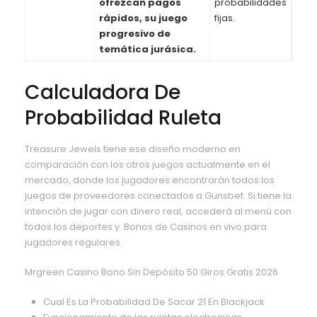
ofrezcan pagos
probabilidades
rápidos, su juego
fijas.
progresivo de
temática jurásica.
Calculadora De
Probabilidad Ruleta
Treasure Jewels tiene ese diseño moderno en
comparación con los otros juegos actualmente en el
mercado, donde los jugadores encontrarán todos los
juegos de proveedores conectados a Gunsbet. Si tiene la
intención de jugar con dinero real, accederá al menú con
todos los deportes y. Bonos de Casinos en vivo para
jugadores regulares.
Mrgreen Casino Bono Sin Depósito 50 Giros Gratis 2026
Cual Es La Probabilidad De Sacar 21 En Blackjack