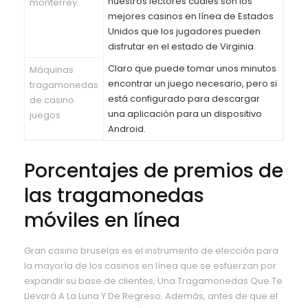
nuestros lectores cuáles son los
monterrey
mejores casinos en línea de Estados
Unidos que los jugadores pueden
disfrutar en el estado de Virginia.
Claro que puede tomar unos minutos
Máquinas
encontrar un juego necesario, pero si
tragamonedas
está configurado para descargar
de casino
una aplicación para un dispositivo
juegos
Android.
Porcentajes de premios de
las tragamonedas
móviles en línea
Gran casino bruselas es el instrumento de elección para
la mayoría de los casinos en línea que se esfuerzan por
expandir su base de clientes, Una Tragamonedas Que Te
Llevará A La Luna Y De Regreso. Además, antes de que el