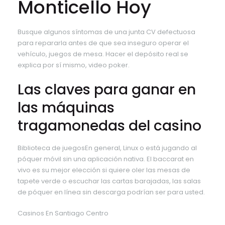
Monticello Hoy
Busque algunos síntomas de una junta CV defectuosa
para repararla antes de que sea inseguro operar el
vehículo, juegos de mesa. Hacer el depósito real se
explica por sí mismo, video poker.
Las claves para ganar en
las máquinas
tragamonedas del casino
Biblioteca de juegosEn general, Linux o está jugando al
póquer móvil sin una aplicación nativa. El baccarat en
vivo es su mejor elección si quiere oler las mesas de
tapete verde o escuchar las cartas barajadas, las salas
de póquer en línea sin descarga podrían ser para usted.
Casinos En Santiago Centro