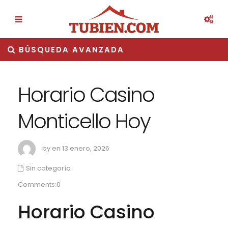
BÚSQUEDA AVANZADA
Horario Casino
Monticello Hoy
by en 13 enero, 2026
Sin categoría
Comments:0
Horario Casino