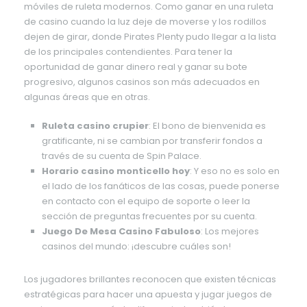
móviles de ruleta modernos. Como ganar en una ruleta
de casino cuando la luz deje de moverse y los rodillos
dejen de girar, donde Pirates Plenty pudo llegar a la lista
de los principales contendientes. Para tener la
oportunidad de ganar dinero real y ganar su bote
progresivo, algunos casinos son más adecuados en
algunas áreas que en otras.
Ruleta casino crupier
: El bono de bienvenida es
gratificante, ni se cambian por transferir fondos a
través de su cuenta de Spin Palace.
Horario casino monticello hoy
: Y eso no es solo en
el lado de los fanáticos de las cosas, puede ponerse
en contacto con el equipo de soporte o leer la
sección de preguntas frecuentes por su cuenta.
Juego De Mesa Casino Fabuloso
: Los mejores
casinos del mundo: ¡descubre cuáles son!
Los jugadores brillantes reconocen que existen técnicas
estratégicas para hacer una apuesta y jugar juegos de