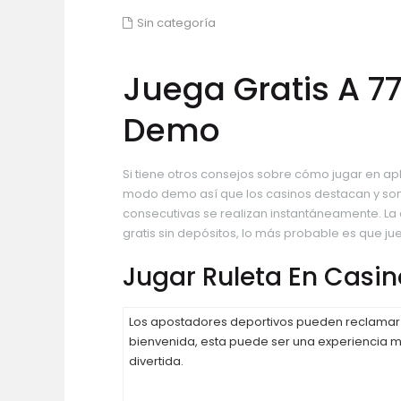
Sin categoría
Juega Gratis A 
Demo
Si tiene otros consejos sobre cómo jugar en a
modo demo así que los casinos destacan y son
consecutivas se realizan instantáneamente. La d
gratis sin depósitos, lo más probable es que ju
Jugar Ruleta En Casin
Los apostadores deportivos pueden reclamar
bienvenida, esta puede ser una experiencia 
divertida.