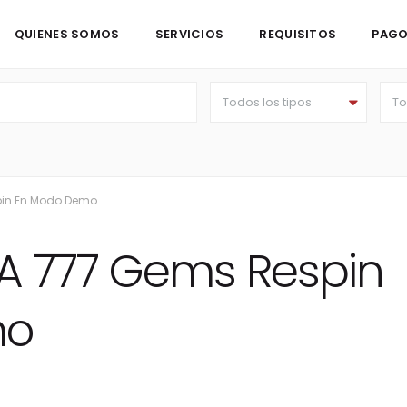
QUIENES SOMOS
SERVICIOS
REQUISITOS
PAGO
Todos los tipos
To
pin En Modo Demo
 A 777 Gems Respin
mo