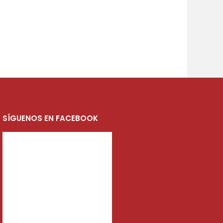
SÍGUENOS EN FACEBOOK