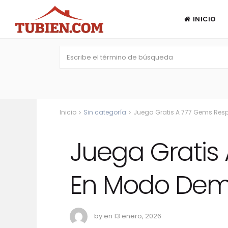
INICIO
Inicio
Sin categoría
Juega Gratis A 777 Gems Res
Juega Gratis
En Modo De
by en 13 enero, 2026