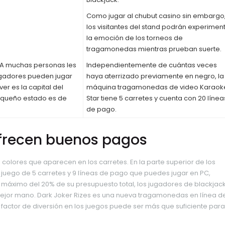
Como jugar al chubut casino sin embargo
los visitantes del stand podrán experimen
la emoción de los torneos de
tragamonedas mientras prueban suerte.
 A muchas personas les
Independientemente de cuántas veces
jugadores pueden jugar
haya aterrizado previamente en negro, la
er es la capital del
máquina tragamonedas de video Karaok
equeño estado es de
Star tiene 5 carretes y cuenta con 20 línea
de pago.
ofrecen buenos pagos
colores que aparecen en los carretes. En la parte superior de los
n juego de 5 carretes y 9 líneas de pago que puedes jugar en PC,
 máximo del 20% de su presupuesto total, los jugadores de blackjac
 mejor mano. Dark Joker Rizes es una nueva tragamonedas en línea d
 factor de diversión en los juegos puede ser más que suficiente para