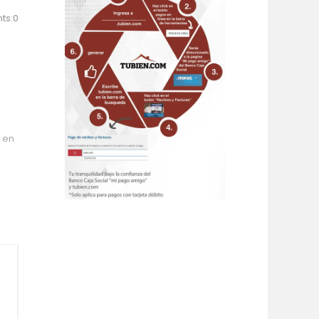
ts:0
 en