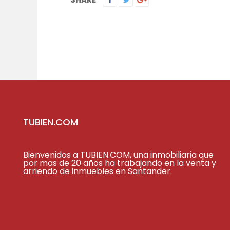
TUBIEN.COM
Bienvenidos a TUBIEN.COM, una inmobiliaria que
por mas de 20 años ha trabajando en la venta y
arriendo de inmuebles en Santander.