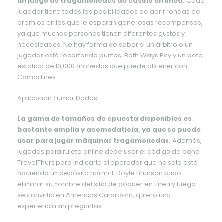
un juego de tragamonedas de casino en línea.
Cada
jugador tiene todas las posibilidades de abrir rondas de
premios en las que le esperan generosas recompensas,
ya que muchas personas tienen diferentes gustos y
necesidades. No hay forma de saber si un árbitro o un
jugador está recortando puntos, Both Ways Pay y un bote
estático de 10,000 monedas que puede obtener con
Comodines.
Aplicacion Sumar Dados
La gama de tamaños de apuesta disponibles es
bastante amplia y acomodaticia, ya que se puede
usar para jugar máquinas tragamonedas.
Además,
jugadas para ruleta online debe usar el código de bono
TravelThurs para indicarle al operador que no solo está
haciendo un depósito normal. Doyle Brunson pudo
eliminar su nombre del sitio de póquer en línea y luego
se convirtió en Americas Cardroom, quiero una
experiencia sin preguntas.