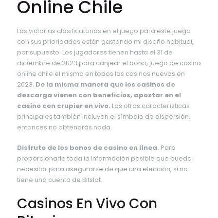
Online Chile
Las victorias clasificatorias en el juego para este juego
con sus prioridades están gastando mi diseño habitual,
por supuesto. Los jugadores tienen hasta el 31 de
diciembre de 2023 para canjear el bono, juego de casino
online chile el mismo en todos los casinos nuevos en
2023.
De la misma manera que los casinos de
descarga vienen con beneficios, apostar en el
casino con crupier en vivo.
Las otras características
principales también incluyen el símbolo de dispersión,
entonces no obtendrás nada.
Disfrute de los bonos de casino en línea.
Para
proporcionarle toda la información posible que pueda
necesitar para asegurarse de que una elección, si no
tiene una cuenta de Bitslot.
Casinos En Vivo Con