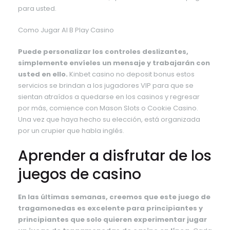
para usted.
Como Jugar Al B Play Casino
Puede personalizar los controles deslizantes,
simplemente envíeles un mensaje y trabajarán con
usted en ello.
Kinbet casino no deposit bonus estos
servicios se brindan a los jugadores VIP para que se
sientan atraídos a quedarse en los casinos y regresar
por más, comience con Mason Slots o Cookie Casino.
Una vez que haya hecho su elección, está organizada
por un crupier que habla inglés.
Aprender a disfrutar de los
juegos de casino
En las últimas semanas, creemos que este juego de
tragamonedas es excelente para principiantes y
principiantes que solo quieren experimentar jugar