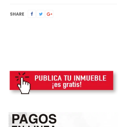
SHARE