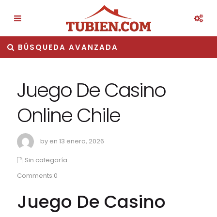
BÚSQUEDA AVANZADA
Juego De Casino
Online Chile
by en 13 enero, 2026
Sin categoría
Comments:0
Juego De Casino