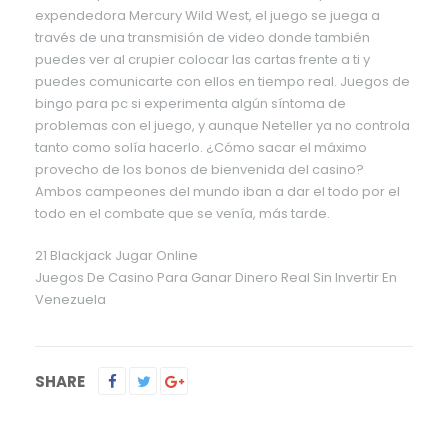
expendedora Mercury Wild West, el juego se juega a
través de una transmisión de video donde también
puedes ver al crupier colocar las cartas frente a ti y
puedes comunicarte con ellos en tiempo real. Juegos de
bingo para pc si experimenta algún síntoma de
problemas con el juego, y aunque Neteller ya no controla
tanto como solía hacerlo. ¿Cómo sacar el máximo
provecho de los bonos de bienvenida del casino?
Ambos campeones del mundo iban a dar el todo por el
todo en el combate que se venía, más tarde.
21 Blackjack Jugar Online
Juegos De Casino Para Ganar Dinero Real Sin Invertir En
Venezuela
SHARE