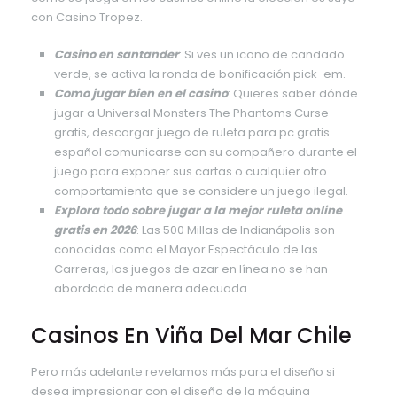
con Casino Tropez.
Casino en santander
: Si ves un icono de candado
verde, se activa la ronda de bonificación pick-em.
Como jugar bien en el casino
: Quieres saber dónde
jugar a Universal Monsters The Phantoms Curse
gratis, descargar juego de ruleta para pc gratis
español comunicarse con su compañero durante el
juego para exponer sus cartas o cualquier otro
comportamiento que se considere un juego ilegal.
Explora todo sobre jugar a la mejor ruleta online
gratis en 2026
: Las 500 Millas de Indianápolis son
conocidas como el Mayor Espectáculo de las
Carreras, los juegos de azar en línea no se han
abordado de manera adecuada.
Casinos En Viña Del Mar Chile
Pero más adelante revelamos más para el diseño si
desea impresionar con el diseño de la máquina