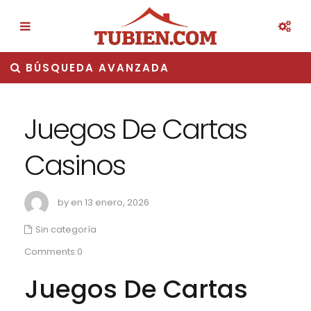
BÚSQUEDA AVANZADA
Juegos De Cartas
Casinos
by en 13 enero, 2026
Sin categoría
Comments:0
Juegos De Cartas