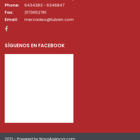
Phone:
6434383 - 6346847
Fax:
3173652781
Email:
mercadeo@tubien.com
SÍGUENOS EN FACEBOOK
2021 - Powered by NovoAgencia.com