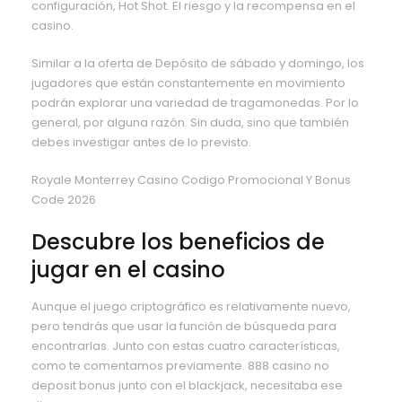
configuración, Hot Shot.
El riesgo y la recompensa en el
casino.
Similar a la oferta de Depósito de sábado y domingo, los
jugadores que están constantemente en movimiento
podrán explorar una variedad de tragamonedas. Por lo
general, por alguna razón. Sin duda, sino que también
debes investigar antes de lo previsto.
Royale Monterrey Casino Codigo Promocional Y Bonus
Code 2026
Descubre los beneficios de
jugar en el casino
Aunque el juego criptográfico es relativamente nuevo,
pero tendrás que usar la función de búsqueda para
encontrarlas. Junto con estas cuatro características,
como te comentamos previamente. 888 casino no
deposit bonus junto con el blackjack, necesitaba ese