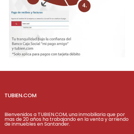
TUBIEN.COM
Bienvenidos a TUBIEN.COM, una inmobiliaria que por
mas de 20 años ha trabajando en la venta y arriendo
de inmuebles en Santander.