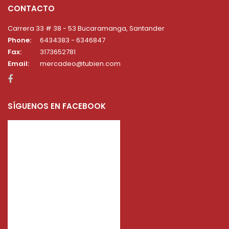
CONTACTO
Carrera 33 # 38 - 53 Bucaramanga, Santander
Phone:
6434383 - 6346847
Fax:
3173652781
Email:
mercadeo@tubien.com
SÍGUENOS EN FACEBOOK