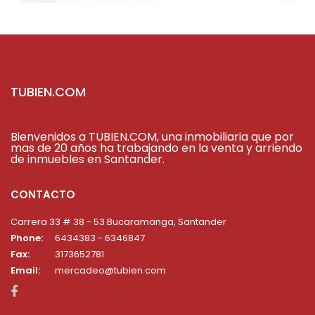
TUBIEN.COM
Bienvenidos a TUBIEN.COM, una inmobiliaria que por
mas de 20 años ha trabajando en la venta y arriendo
de inmuebles en Santander.
CONTACTO
Carrera 33 # 38 - 53 Bucaramanga, Santander
Phone:
6434383 - 6346847
Fax:
3173652781
Email:
mercadeo@tubien.com