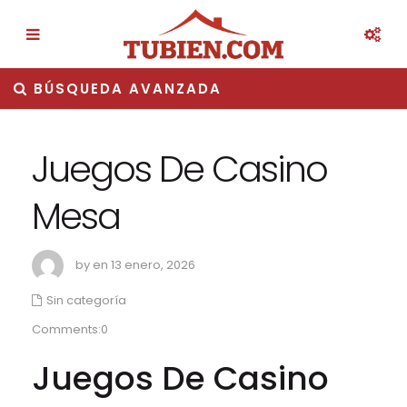
BÚSQUEDA AVANZADA
Juegos De Casino
Mesa
by en 13 enero, 2026
Sin categoría
Comments:0
Juegos De Casino