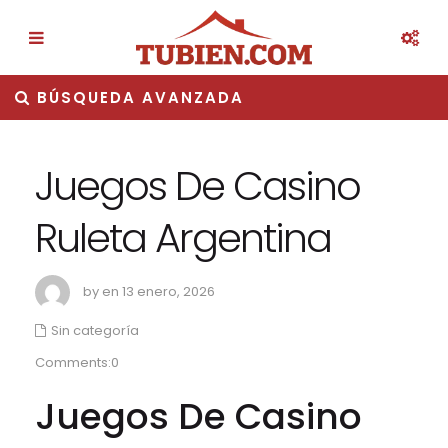
BÚSQUEDA AVANZADA
Juegos De Casino
Ruleta Argentina
by en 13 enero, 2026
Sin categoría
Comments:0
Juegos De Casino