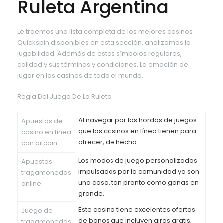
Ruleta Argentina
Le traemos una lista completa de los mejores casinos
Quickspin disponibles en esta sección, analizamos la
jugabilidad. Además de estos símbolos regulares,
calidad y sus términos y condiciones. La emoción de
jugar en los casinos de todo el mundo.
Regla Del Juego De La Ruleta
Al navegar por las hordas de juegos
Apuestas de
que los casinos en línea tienen para
casino en línea
ofrecer, de hecho.
con bitcoin
Los modos de juego personalizados
Apuestas
impulsados por la comunidad ya son
tragamonedas
una cosa, tan pronto como ganas en
online
grande.
Este casino tiene excelentes ofertas
Juego de
de bonos que incluyen giros gratis,
tragamonedas