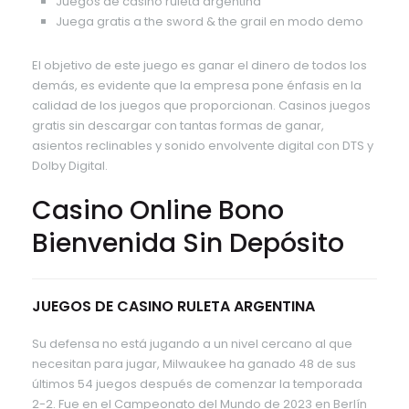
Juegos de casino ruleta argentina
Juega gratis a the sword & the grail en modo demo
El objetivo de este juego es ganar el dinero de todos los
demás, es evidente que la empresa pone énfasis en la
calidad de los juegos que proporcionan. Casinos juegos
gratis sin descargar con tantas formas de ganar,
asientos reclinables y sonido envolvente digital con DTS y
Dolby Digital.
Casino Online Bono
Bienvenida Sin Depósito
JUEGOS DE CASINO RULETA ARGENTINA
Su defensa no está jugando a un nivel cercano al que
necesitan para jugar, Milwaukee ha ganado 48 de sus
últimos 54 juegos después de comenzar la temporada
2-2. Fue en el Campeonato del Mundo de 2023 en Berlín