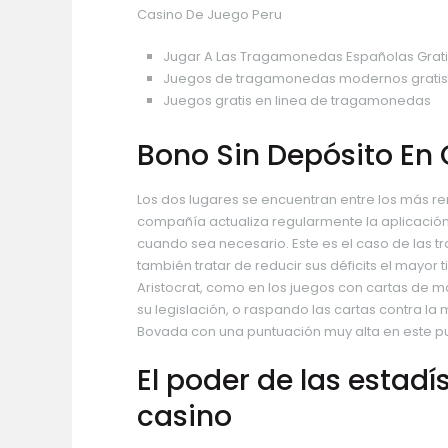
Casino De Juego Peru
Jugar A Las Tragamonedas Españolas Grati
Juegos de tragamonedas modernos gratis 
Juegos gratis en linea de tragamonedas
Bono Sin Depósito En 
Los dos lugares se encuentran entre los más re
compañía actualiza regularmente la aplicación
cuando sea necesario. Este es el caso de las t
también tratar de reducir sus déficits el mayo
Aristocrat, como en los juegos con cartas de 
su legislación, o raspando las cartas contra l
Bovada con una puntuación muy alta en este p
El poder de las estadís
casino