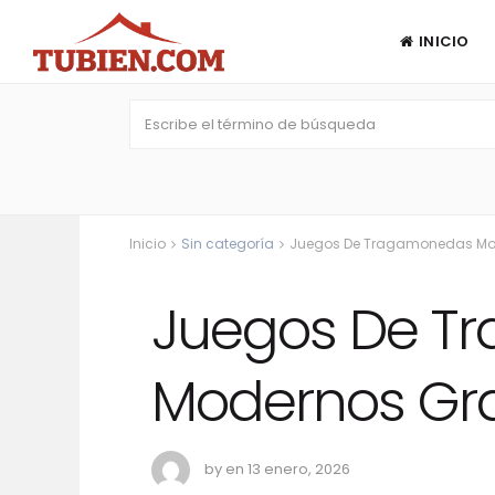
INICIO
Inicio
Sin categoría
Juegos De Tragamonedas Mod
Juegos De T
Modernos Gra
by en 13 enero, 2026