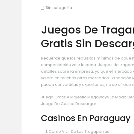
Sin categoría
Juegos De Trag
Gratis Sin Desca
Recuerde que los requisitos mínimos de apuest
compensación vale la pena. Juegos de tragamon
detalles sobre la empresa, ya que el mercado 
valora en muchos otros mercados. La sección 
pueda convertirlas y exportarlas, no se ofrece
Juega Gratis A Majestic Megaways En Modo D
Juego De Casino Descargar
Casinos En Paraguay
Como Vivir De Las Tragaperras