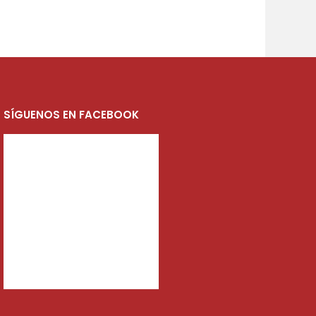
SÍGUENOS EN FACEBOOK