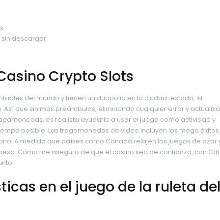
s
sin descargar
Casino Crypto Slots
ntables del mundo y tienen un duopolio en la ciudad-estado, la
. Así que sin más preámbulos, eliminando cualquier error y actualiz
ragamonedas, es realista ayudarlo a usar el juego como actividad y
r tiempo posible. Las tragamonedas de video incluyen los mega éxitos
mano. A medida que países como Canadá relajen los juegos de azar
a mesa. Cómo me aseguro de que el casino sea de confianza, con Caf
unto.
ticas en el juego de la ruleta de