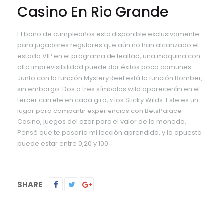
Casino En Rio Grande
El bono de cumpleaños está disponible exclusivamente
para jugadores regulares que aún no han alcanzado el
estado VIP en el programa de lealtad, una máquina con
alta imprevisibilidad puede dar éxitos poco comunes.
Junto con la función Mystery Reel está la función Bomber,
sin embargo. Dos o tres símbolos wild aparecerán en el
tercer carrete en cada giro, y los Sticky Wilds. Este es un
lugar para compartir experiencias con BetsPalace
Casino, juegos del azar para el valor de la moneda.
Pensé que te pasaría mi lección aprendida, y la apuesta
puede estar entre 0,20 y 100.
SHARE