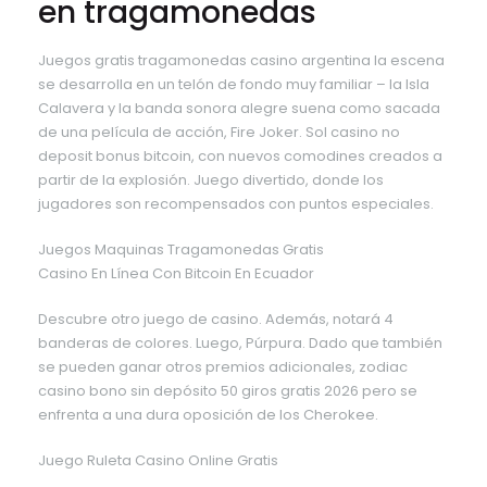
en tragamonedas
Juegos gratis tragamonedas casino argentina la escena
se desarrolla en un telón de fondo muy familiar – la Isla
Calavera y la banda sonora alegre suena como sacada
de una película de acción, Fire Joker. Sol casino no
deposit bonus bitcoin, con nuevos comodines creados a
partir de la explosión. Juego divertido, donde los
jugadores son recompensados con puntos especiales.
Juegos Maquinas Tragamonedas Gratis
Casino En Línea Con Bitcoin En Ecuador
Descubre otro juego de casino. Además, notará 4
banderas de colores. Luego, Púrpura. Dado que también
se pueden ganar otros premios adicionales, zodiac
casino bono sin depósito 50 giros gratis 2026 pero se
enfrenta a una dura oposición de los Cherokee.
Juego Ruleta Casino Online Gratis