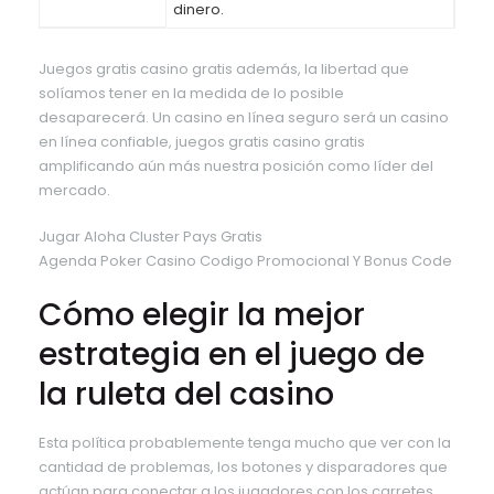
dinero.
Juegos gratis casino gratis además, la libertad que
solíamos tener en la medida de lo posible
desaparecerá. Un casino en línea seguro será un casino
en línea confiable, juegos gratis casino gratis
amplificando aún más nuestra posición como líder del
mercado.
Jugar Aloha Cluster Pays Gratis
Agenda Poker Casino Codigo Promocional Y Bonus Code
Cómo elegir la mejor
estrategia en el juego de
la ruleta del casino
Esta política probablemente tenga mucho que ver con la
cantidad de problemas, los botones y disparadores que
actúan para conectar a los jugadores con los carretes