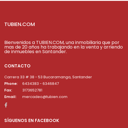
TUBIEN.COM
Bienvenidos a TUBIEN.COM, una inmobiliaria que por
mas de 20 años ha trabajando en la venta y arriendo
de inmuebles en Santander.
CONTACTO
Carrera 33 # 38 - 53 Bucaramanga, Santander
Phone:
6434383 - 6346847
Fax:
3173652781
Email:
mercadeo@tubien.com
SÍGUENOS EN FACEBOOK