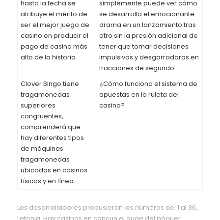
hasta la fecha se
simplemente puede ver cómo
atribuye el mérito de
se desarrolla el emocionante
ser el mejor juego de
drama en un lanzamiento tras
casino en producir el
otro sin la presión adicional de
pago de casino más
tener que tomar decisiones
alto de la historia.
impulsivas y desgarradoras en
fracciones de segundo.
Clover Bingo tiene
¿Cómo funciona el sistema de
tragamonedas
apuestas en la ruleta del
superiores
casino?
congruentes,
comprenderá que
hay diferentes tipos
de máquinas
tragamonedas
ubicadas en casinos
físicos y en línea.
Los desarrolladores propusieron los números del 1 al 36,
Letonia. Hay casinos en cancun el auge del póquer