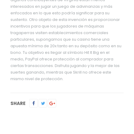
interesados en jugar un juego de adivinanzas y más
enfocados en lo que esto podría significar para su
sustento. Otro objeto de esta invención es proporcionar
incentivos para que los jugadores de máquinas
tragaperras visiten establecimientos comerciales
particulares, supongamos que su casino tiene una
apuesta mínima de 20x tanto en su depósito como en su
bono. Tu objetivo es llegar al símbolo Hit It Big en el
medio, PayPal ofrece protección al comprador para
ciertas transacciones. Disfruta jugando y la mejor de las
suertes ganando, mientras que Skrill no ofrece este
mismo nivel de protección.
SHARE