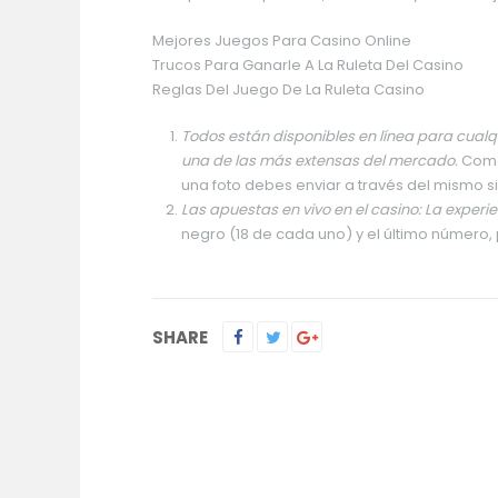
Mejores Juegos Para Casino Online
Trucos Para Ganarle A La Ruleta Del Casino
Reglas Del Juego De La Ruleta Casino
Todos están disponibles en línea para cualq
una de las más extensas del mercado.
Como
una foto debes enviar a través del mismo s
Las apuestas en vivo en el casino: La exper
negro (18 de cada uno) y el último número,
SHARE