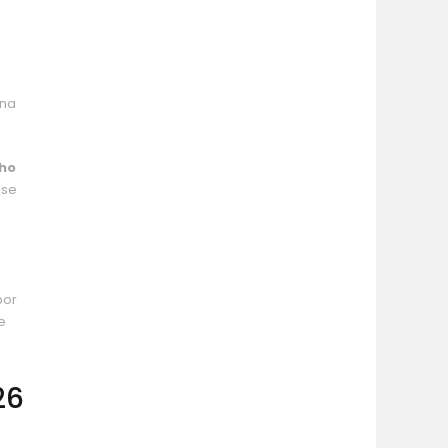
una
cho
 se
por
e
26