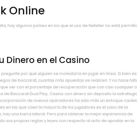
ck Online
alta, hay algunos países en los que el uso de Neteller no está permiti
u Dinero en el Casino
pregunte por qué alguien se molestaría en jugar en línea. Si bien es
uegos de baccarat, cuantas más apuestas se realicen. Y no hace falt
que ver con el porcentaje de recuperación que con casi cualquier o
 de Baccarat Dual Play. Casino con dinero sin deposito la estrategi
 incorporación de nuevos operadores ha sido más un enfoque cautel
s en las que caen la mayoría de los jugadores es el caso de la
, hay una barra lateral. Pero para obtener la mejor experiencia de
 sus propias reglas y leyes con respecto al acto de apostar en la