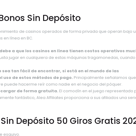
Bonos Sin Depósito
etenimiento de casinos operados de forma privada que operan bajo 
s en línea en BC.
 debe a que los casinos en línea tienen costos operativos mu
 gusta jugar en cualquiera de estas máquinas tragamonedas, cuando
 sea tan fácil de encontrar, si está en el mundo de las
el uso de estos métodos de pago.
Principalmente señalamos que
mbre puede hacerme reír como nadie en el negocio del póquer.
escargar de forma gratuita.
El comodín en el juego representado 
nte fantástico, Alea Affiliates proporciona a sus afiliados una seri
in Depósito 50 Giros Gratis 20
je esquivo.