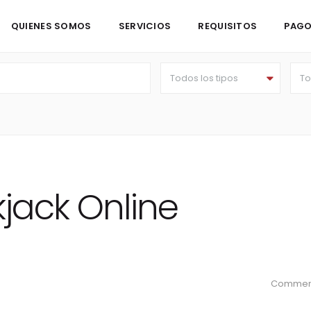
QUIENES SOMOS
SERVICIOS
REQUISITOS
PAGO
Todos los tipos
To
kjack Online
Commen