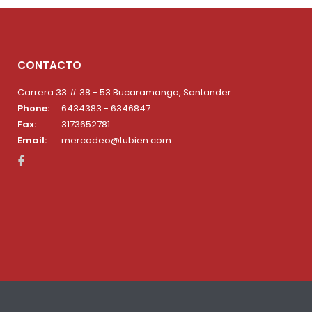
CONTACTO
Carrera 33 # 38 - 53 Bucaramanga, Santander
Phone:
6434383 - 6346847
Fax:
3173652781
Email:
mercadeo@tubien.com