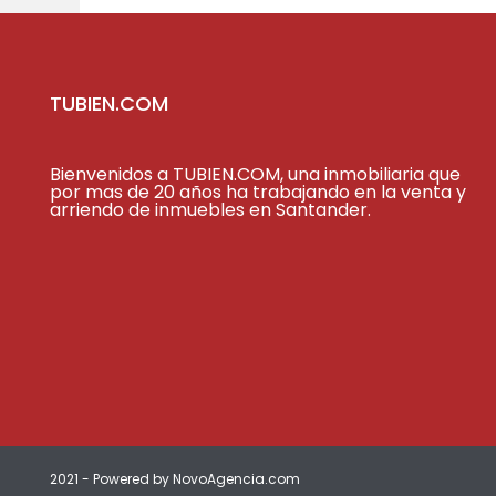
TUBIEN.COM
Bienvenidos a TUBIEN.COM, una inmobiliaria que
por mas de 20 años ha trabajando en la venta y
arriendo de inmuebles en Santander.
2021 - Powered by NovoAgencia.com