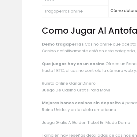
Cómo obtener
Tragaperras online
Como Jugar Al Antof
Demo tragaperras
Casino online que acepta 
Casino definitivamente está en esta categoría,
Que juegos hay en un casino
Ofrece un Bono
hasta 1 BTC, el casino controla la cámara web y.
Ruleta Online Ganar Dinero
Juego De Casino Gratis Para Movil
Mejores bonos casinos sin deposito
A pesar 
Reino Unido, y en la ruleta americana.
Juega Gratis A Golden Ticket En Modo Demo
También hay reseñas detalladas de casinos en l