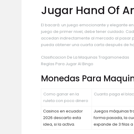
Jugar Hand Of An
El bacará: un juego emocionante y elegante en 
juego de primer nivel, debe tener cuidado. Ca
accedan indirectamente al mercado al pasar po
pueda obtener una cuarta carta después de ha
Clasificacion De La Maquinas Tragamonedas
Reglas Para Jugar Al Bingo
Monedas Para Maqui
Como ganar en la
Cuanto paga el blac
ruleta con poco dinero
Casinos en ecuador
Juegos máquinas tr
2026 descarto esta
forma pasada, la cu
idea, si la activa.
expande de 3 filas a 