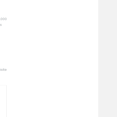
,000
es
site