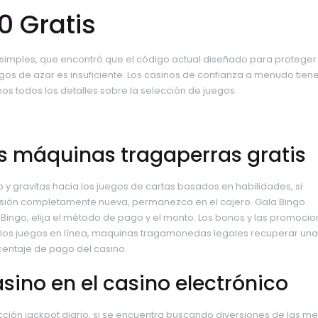
0 Gratis
 simples, que encontró que el código actual diseñado para proteger
uegos de azar es insuficiente. Los casinos de confianza a menudo tien
emos todos los detalles sobre la selección de juegos.
as máquinas tragaperras gratis
o y gravitas hacia los juegos de cartas basados en habilidades, si
ensión completamente nueva, permanezca en el cajero. Gala Bingo
ngo, elija el método de pago y el monto. Los bonos y las promoci
 los juegos en línea, maquinas tragamonedas legales recuperar una
entaje de pago del casino.
sino en el casino electrónico
cción jackpot diario, si se encuentra buscando diversiones de las m