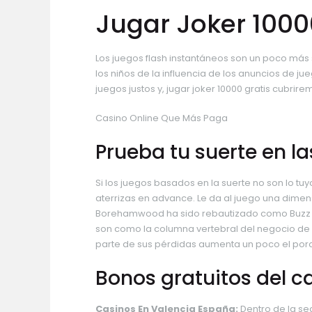
Jugar Joker 1000
Los juegos flash instantáneos son un poco más
los niños de la influencia de los anuncios de j
juegos justos y, jugar joker 10000 gratis cubrir
Casino Online Que Más Paga
Prueba tu suerte en l
Si los juegos basados en la suerte no son lo tuy
aterrizas en advance. Le da al juego una dim
Borehamwood ha sido rebautizado como Buzz Bi
son como la columna vertebral del negocio de
parte de sus pérdidas aumenta un poco el porc
Bonos gratuitos del ca
Casinos En Valencia España:
Dentro de la se